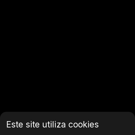
Este site utiliza cookies