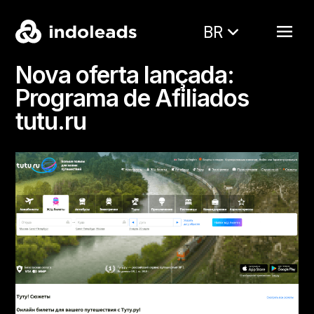
BR
Nova oferta lançada:
Programa de Afiliados
tutu.ru