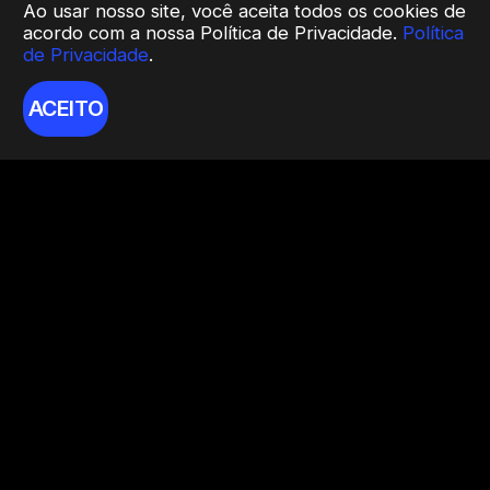
Ao usar nosso site, você aceita todos os cookies de
acordo com a nossa Política de Privacidade.
Política
de Privacidade
.
ACEITO