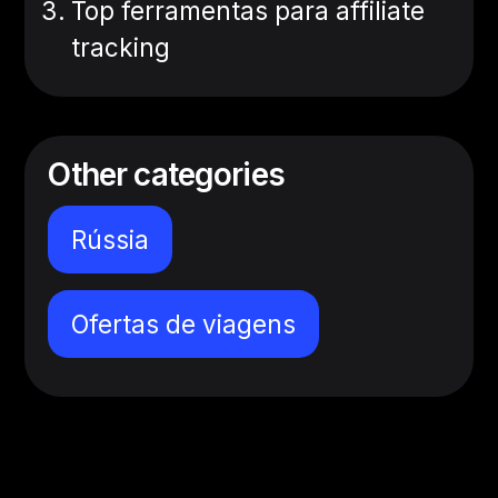
Top ferramentas para affiliate
tracking
Other categories
Rússia
Ofertas de viagens