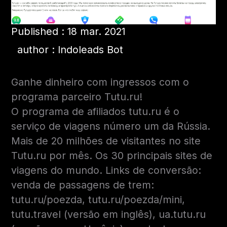
Published : 18 mar. 2021
author : Indoleads Bot
Ganhe dinheiro com ingressos com o
programa parceiro Tutu.ru!
O programa de afiliados tutu.ru é o
serviço de viagens número um da Rússia.
Mais de 20 milhões de visitantes no site
Tutu.ru por mês. Os 30 principais sites de
viagens do mundo. Links de conversão:
venda de passagens de trem:
tutu.ru/poezda, tutu.ru/poezda/mini,
tutu.travel (versão em inglês), ua.tutu.ru