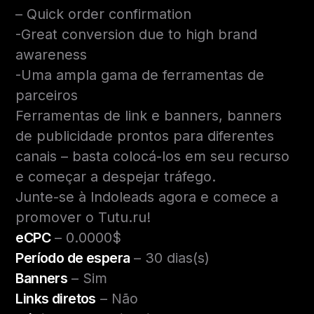
– Quick order confirmation
-Great conversion due to high brand
awareness
-Uma ampla gama de ferramentas de
parceiros
Ferramentas de link e banners, banners
de publicidade prontos para diferentes
canais – basta colocá-los em seu recurso
e começar a despejar tráfego.
Junte-se à Indoleads agora e comece a
promover o Tutu.ru!
eCPC
– 0.0000$
Período de espera
– 30 dias(s)
Banners
– Sim
Links diretos
– Não