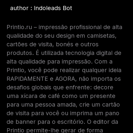
author : Indoleads Bot
Printio.ru – impressão profissional de alta
qualidade do seu design em camisetas,
cartões de visita, bonés e outros
produtos. É utilizada tecnologia digital de
alta qualidade para impressão. Com a
Printio, você pode realizar qualquer ideia
RAPIDAMENTE e AGORA, não importa os
desafios globais que enfrente: decore
uma xícara de café como um presente
para uma pessoa amada, crie um cartão
de visita para você ou imprima um pano
de banner para o escritório. O editor da
Printio permite-lhe gerar de forma