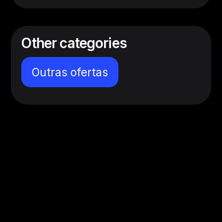
Other categories
Outras ofertas