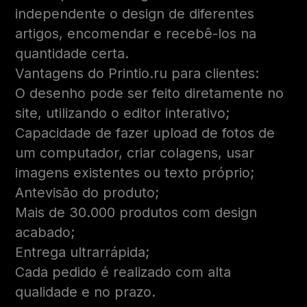
independente o design de diferentes
artigos, encomendar e recebê-los na
quantidade certa.
Vantagens do Printio.ru para clientes:
O desenho pode ser feito diretamente no
site, utilizando o editor interativo;
Capacidade de fazer upload de fotos de
um computador, criar colagens, usar
imagens existentes ou texto próprio;
Antevisão do produto;
Mais de 30.000 produtos com design
acabado;
Entrega ultrarrápida;
Cada pedido é realizado com alta
qualidade e no prazo.