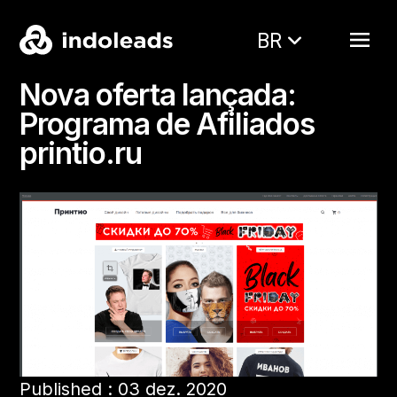
BR
Nova oferta lançada:
Programa de Afiliados
printio.ru
Published : 03 dez. 2020