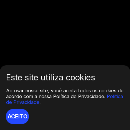
Este site utiliza cookies
Ao usar nosso site, você aceita todos os cookies de
acordo com a nossa Política de Privacidade.
Política
de Privacidade
.
ACEITO