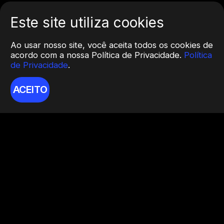
Este site utiliza cookies
Ao usar nosso site, você aceita todos os cookies de
acordo com a nossa Política de Privacidade.
Política
de Privacidade
.
ACEITO