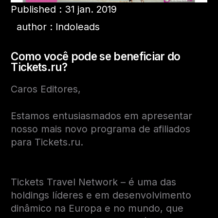
Published : 31 jan. 2019
author : Indoleads
Como você pode se beneficiar do
Tickets.ru?
Caros Editores,
Estamos entusiasmados em apresentar
nosso mais novo programa de afiliados
para Tickets.ru.
Tickets Travel Network – é uma das
holdings líderes e em desenvolvimento
dinâmico na Europa e no mundo, que