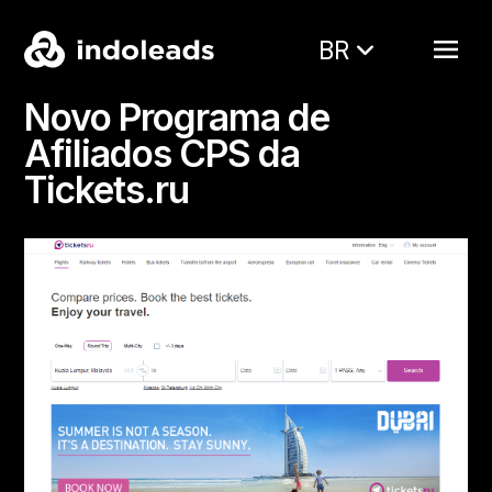
BR
Novo Programa de
Afiliados CPS da
Tickets.ru