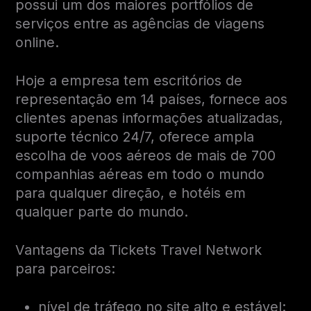
possui um dos maiores portfólios de
serviços entre as agências de viagens
online.
Hoje a empresa tem escritórios de
representação em 14 países, fornece aos
clientes apenas informações atualizadas,
suporte técnico 24/7, oferece ampla
escolha de voos aéreos de mais de 700
companhias aéreas em todo o mundo
para qualquer direção, e hotéis em
qualquer parte do mundo.
Vantagens da Tickets Travel Network
para parceiros:
nível de tráfego no site alto e estável: