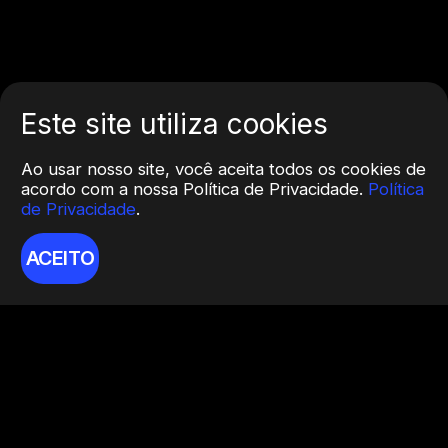
Este site utiliza cookies
Ao usar nosso site, você aceita todos os cookies de
acordo com a nossa Política de Privacidade.
Política
de Privacidade
.
ACEITO