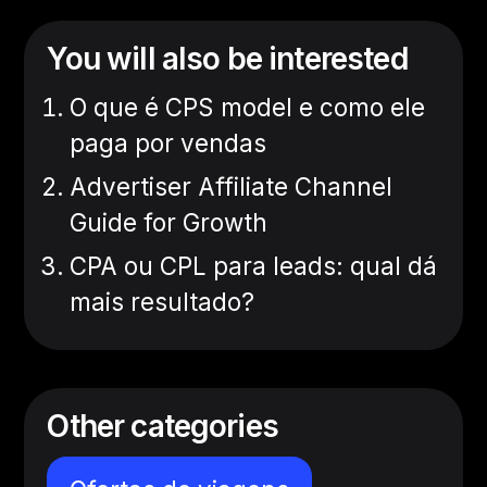
You will also be interested
O que é CPS model e como ele
paga por vendas
Advertiser Affiliate Channel
Guide for Growth
CPA ou CPL para leads: qual dá
mais resultado?
Other categories