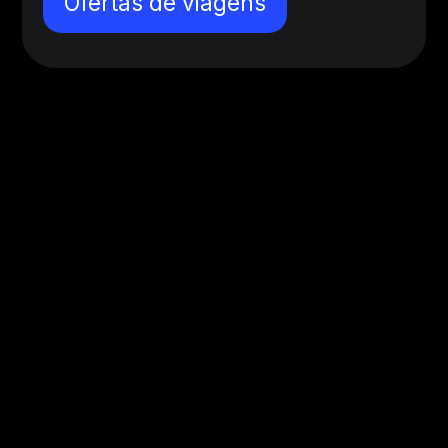
Ofertas de viagens