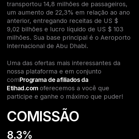
transportou 14,8 milhões de passageiros,
um aumento de 22,3% em relação ao ano
anterior, entregando receitas de US $
9,02 bilhões e lucro líquido de US $ 103
milhões. Sua base principal é o Aeroporto
Internacional de Abu Dhabi.
Uma das ofertas mais interessantes da
nossa plataforma e em conjunto
com
Programa de afiliados da
Etihad.com
oferecemos a você que
participe e ganhe o máximo que puder!
COMISSÃO
8.3%