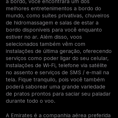
a bordo, você encontrará um dos
melhores entretenimentos a bordo do
mundo, como suítes privativas, chuveiros
de hidromassagem e salas de estar a
bordo disponíveis para você enquanto
estiver no ar. Além disso, voos
selecionados também vêm com
instalações de última geração, oferecendo
serviços como poder ligar do seu celular,
instalações de Wi-Fi, telefone via satélite
no assento e serviços de SMS / e-mail na
tela. Fique tranquilo, pois você também
poderá saborear uma grande variedade
de pratos prontos para saciar seu paladar
durante todo o voo.
A Emirates é a companhia aérea preferida