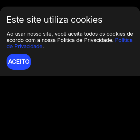
Este site utiliza cookies
Ao usar nosso site, você aceita todos os cookies de
acordo com a nossa Política de Privacidade.
Política
de Privacidade
.
ACEITO