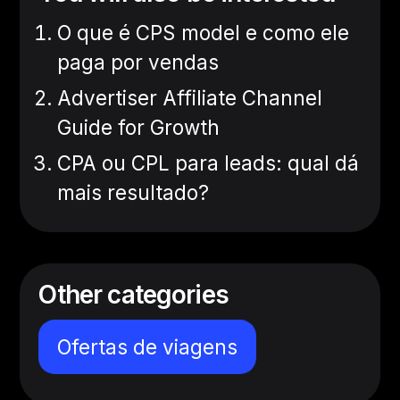
O que é CPS model e como ele
paga por vendas
Advertiser Affiliate Channel
Guide for Growth
CPA ou CPL para leads: qual dá
mais resultado?
Other categories
Ofertas de viagens