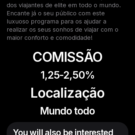
dos viajantes de elite em todo o mundo.
Encante já o seu público com este
luxuoso programa para os ajudar a
realizar os seus sonhos de viajar com o
maior conforto e comodidade!
COMISSÃO
1,25-2,50%
Localização
Mundo todo
You will also be interested