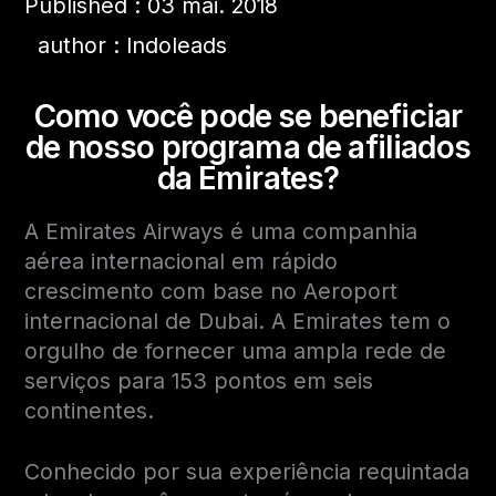
Published : 03 mai. 2018
author : Indoleads
Como você pode se beneficiar
de nosso programa de afiliados
da Emirates
?
A Emirates Airways é uma companhia
aérea internacional em rápido
crescimento com base no Aeroport
internacional de Dubai. A Emirates tem o
orgulho de fornecer uma ampla rede de
serviços para 153 pontos em seis
continentes.
Conhecido por sua experiência requintada