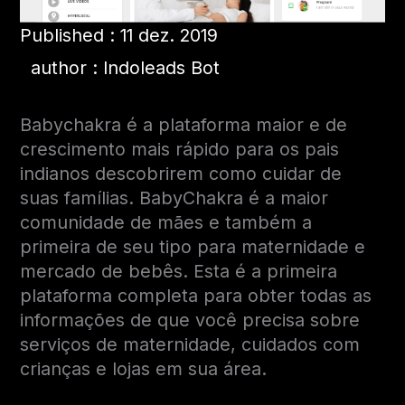
Published : 11 dez. 2019
author : Indoleads Bot
Babychakra é a plataforma maior e de
crescimento mais rápido para os pais
indianos descobrirem como cuidar de
suas famílias. BabyChakra é a maior
comunidade de mães e também a
primeira de seu tipo para maternidade e
mercado de bebês. Esta é a primeira
plataforma completa para obter todas as
informações de que você precisa sobre
serviços de maternidade, cuidados com
crianças e lojas em sua área.