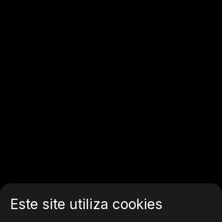
Este site utiliza cookies