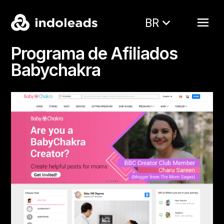
BR
Programa de Afiliados
Babychakra