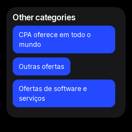
Other categories
CPA oferece em todo o
mundo
Outras ofertas
Ofertas de software e
serviços