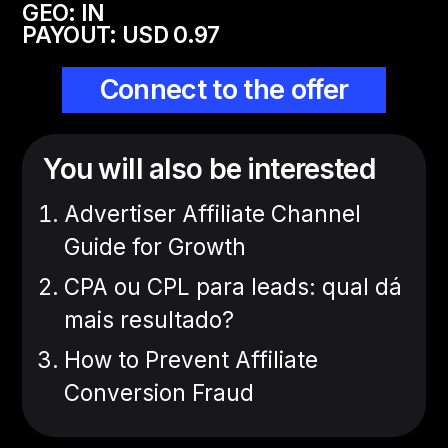
GEO: IN
PAYOUT: USD 0.97
Connect to the offer
You will also be interested
Advertiser Affiliate Channel
Guide for Growth
CPA ou CPL para leads: qual dá
mais resultado?
How to Prevent Affiliate
Conversion Fraud