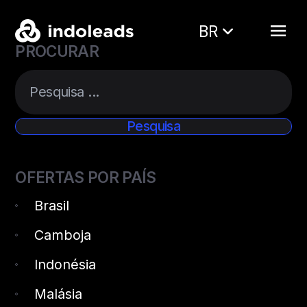
BR
PROCURAR
OFERTAS POR PAÍS
Brasil
Camboja
Indonésia
Malásia