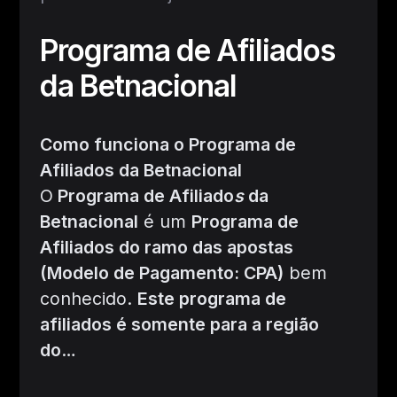
Programa de Afiliados
da Betnacional
Como funciona o Programa de
Afiliados da Betnacional
O
Programa de Afiliado
s
da
Betnacional
é um
Programa de
Afiliados do ramo das apostas
(Modelo de Pagamento: CPA)
bem
conhecido.
Este programa de
afiliados é somente para a região
do
…