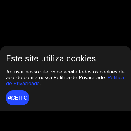
Este site utiliza cookies
Ao usar nosso site, você aceita todos os cookies de
acordo com a nossa Política de Privacidade.
Política
de Privacidade
.
ACEITO