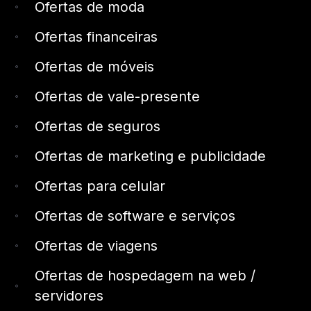
Ofertas de moda
Ofertas financeiras
Ofertas de móveis
Ofertas de vale-presente
Ofertas de seguros
Ofertas de marketing e publicidade
Ofertas para celular
Ofertas de software e serviços
Ofertas de viagens
Ofertas de hospedagem na web /
servidores