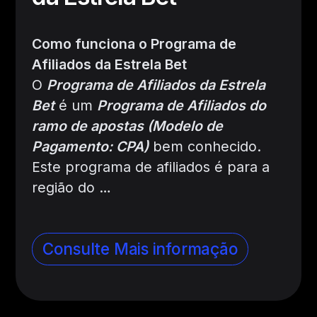
Como funciona o Programa de
Afiliados da Estrela Bet
O
Programa de Afiliados da Estrela
Bet
é um
Programa de Afiliados do
ramo de apostas (Modelo de
Pagamento: CPA)
bem conhecido.
Este programa de afiliados é para a
região do
…
Consulte Mais informação