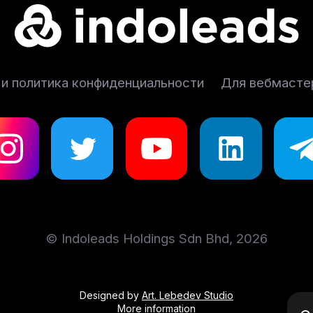
 и политика конфиденциальности
Для вебмасте
© Indoleads Holdings Sdn Bhd, 2026
Designed by
Art. Lebedev Studio
More information