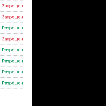
Запрещен
Запрещен
Разрешен
Запрещен
Разрешен
Разрешен
Разрешен
Разрешен