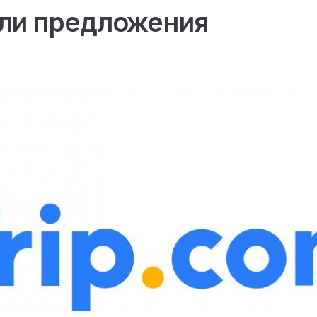
ли предложения