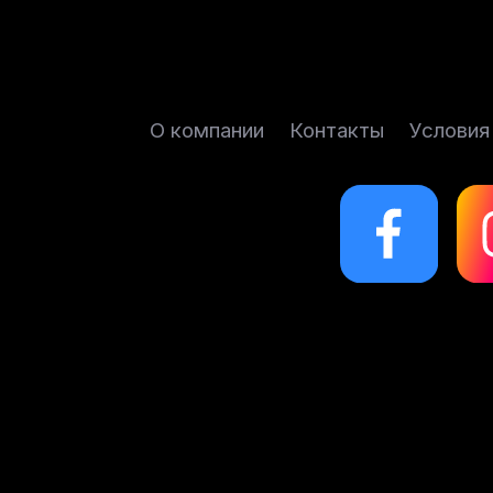
О компании
Контакты
Условия