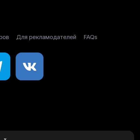
ров
Для рекламодателей
FAQs