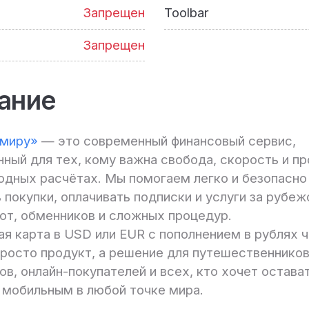
Запрещен
Toolbar
Запрещен
ание
 миру»
— это современный финансовый сервис,
ный для тех, кому важна свобода, скорость и пр
дных расчётах. Мы помогаем легко и безопасно
 покупки, оплачивать подписки и услуги за рубе
ют, обменников и сложных процедур.
ая карта в USD или EUR с пополнением в рублях 
просто продукт, а решение для путешественников
в, онлайн-покупателей и всех, кто хочет остава
 мобильным в любой точке мира.