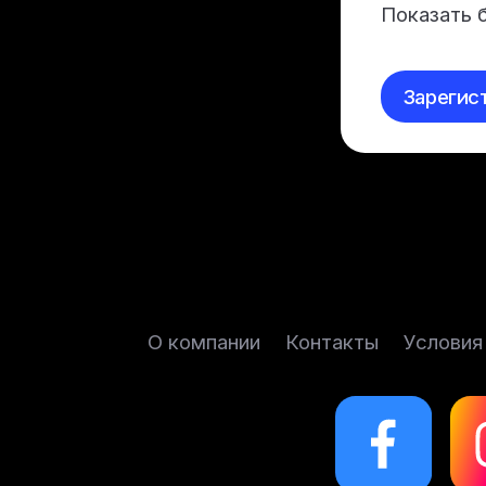
Показать 
Зарегис
О компании
Контакты
Условия