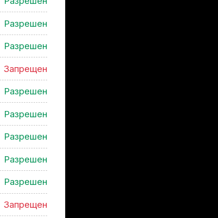
Разрешен
Разрешен
Разрешен
Запрещен
Разрешен
Разрешен
Разрешен
Разрешен
Разрешен
Запрещен