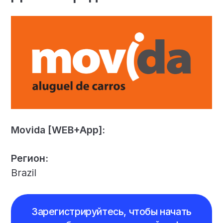
Movida [WEB+App]:
Регион:
Brazil
Зарегистрируйтесь, чтобы начать