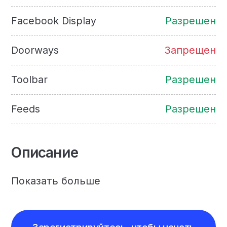
Facebook Display
Разрешен
Doorways
Запрещен
Toolbar
Разрешен
Feeds
Разрешен
Описание
Показать больше