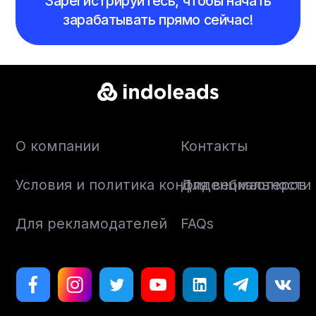
Зарегистрируйтесь, чтобы начать
зарабатывать прямо сейчас!
О компании
Контакты
Условия и политика конфиденциальности
Для вебмастеров
Для рекламодателей
FAQs