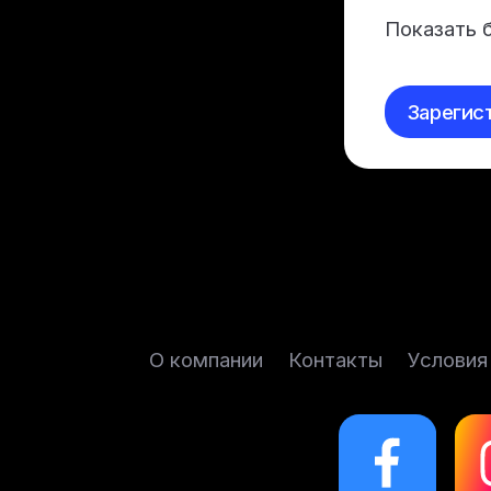
Показать 
Зарегис
О компании
Контакты
Условия