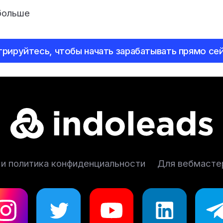
больше
трируйтесь, чтобы начать зарабатывать прямо сей
 и политика конфиденциальности
Для вебмасте