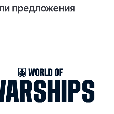
ли предложения