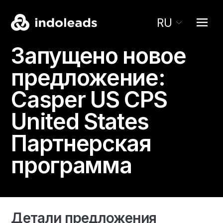
RU
Запущено новое
предложение:
Casper US CPS
United States
Партнерская
программа
Детали предложения