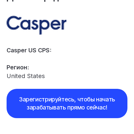
Casper US CPS:
Регион:
United States
Зарегистрируйтесь, чтобы начать
зарабатывать прямо сейчас!