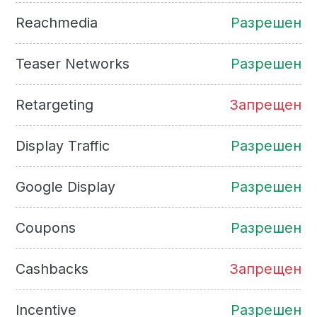
Reachmedia
Разрешен
Teaser Networks
Разрешен
Retargeting
Запрещен
Display Traffic
Разрешен
Google Display
Разрешен
Coupons
Разрешен
Cashbacks
Запрещен
Incentive
Разрешен