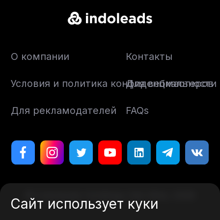
О компании
Контакты
Условия и политика конфиденциальности
Для вебмастеров
Для рекламодателей
FAQs
© Indoleads Holdings Sdn Bhd, 2026
Сайт использует куки