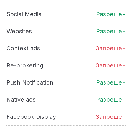
Social Media
Разрешен
Websites
Разрешен
Context ads
Запрещен
Re-brokering
Запрещен
Push Notification
Разрешен
Native ads
Разрешен
Facebook Display
Запрещен