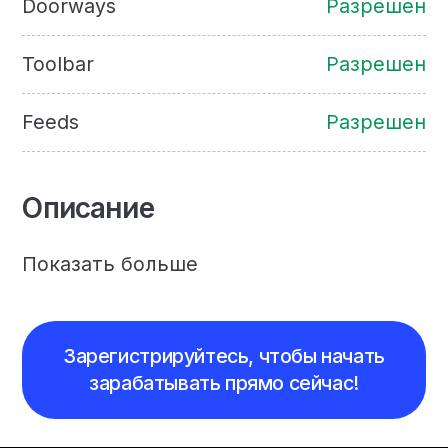
Doorways
Разрешен
Toolbar
Разрешен
Feeds
Разрешен
Описание
Показать больше
Зарегистрируйтесь, чтобы начать
зарабатывать прямо сейчас!