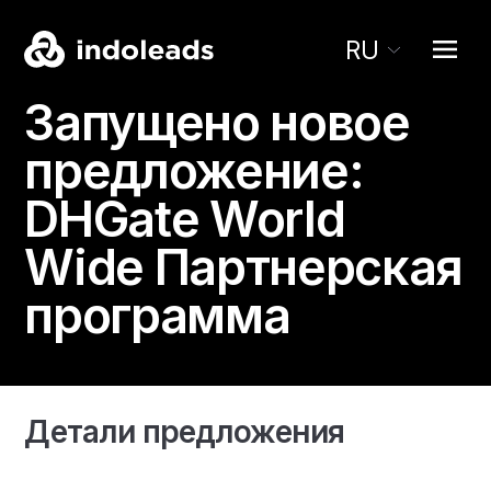
RU
Запущено новое
предложение:
DHGate
World
Wide Партнерская
программа
Детали предложения