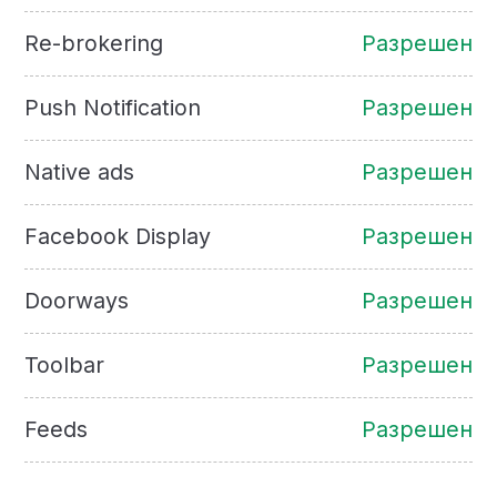
Re-brokering
Разрешен
Push Notification
Разрешен
Native ads
Разрешен
Facebook Display
Разрешен
Doorways
Разрешен
Toolbar
Разрешен
Feeds
Разрешен