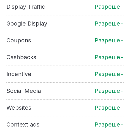
Display Traffic
Разрешен
Google Display
Разрешен
Coupons
Разрешен
Cashbacks
Разрешен
Incentive
Разрешен
Social Media
Разрешен
Websites
Разрешен
Context ads
Разрешен