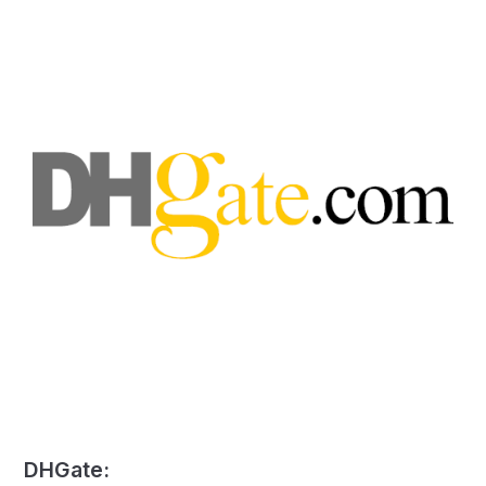
DHGate: