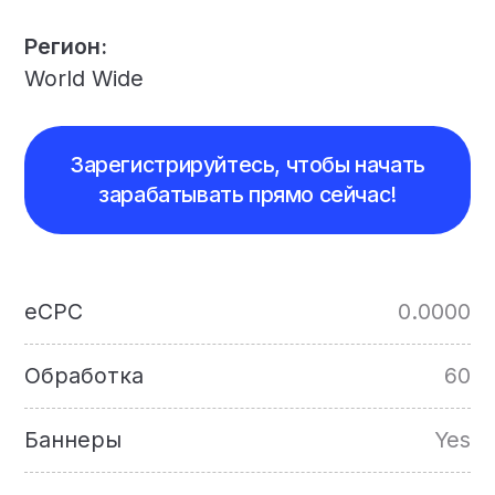
Регион:
World Wide
Зарегистрируйтесь, чтобы начать
зарабатывать прямо сейчас!
eCPC
0.0000
Обработка
60
Баннеры
Yes