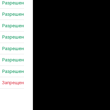
Разрешен
Разрешен
Разрешен
Разрешен
Разрешен
Разрешен
Разрешен
Запрещен