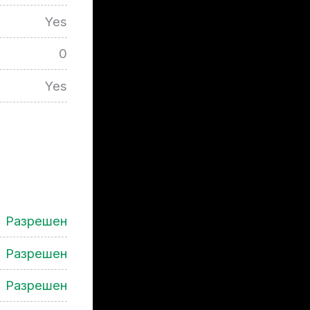
Yes
0
Yes
Разрешен
Разрешен
Разрешен