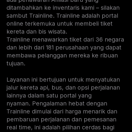
ditambahkan ke inventaris kami – silakan
sambut Trainline. Trainline adalah portal
online terkemuka untuk membeli tiket
kereta dan bis wisata.
Trainline menawarkan tiket dari 36 negara
dan lebih dari 181 perusahaan yang dapat
membawa pelanggan mereka ke ribuan
tujuan.
Layanan ini bertujuan untuk menyatukan
jalur kereta api, bus, dan opsi perjalanan
lainnya dalam satu portal yang
nyaman. Pengalaman hebat dengan
Trainline dimulai dari harga menarik dan
pembaruan perjalanan dan pemesanan
real time, ini adalah pilihan cerdas bagi