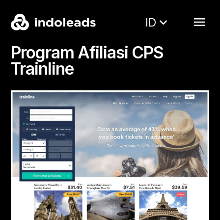
ID
Program Afiliasi CPS
Trainline