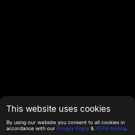
This website uses cookies
By using our website you consent to all cookies in
accordance with our
Privacy Policy
&
PDPA Notice
.