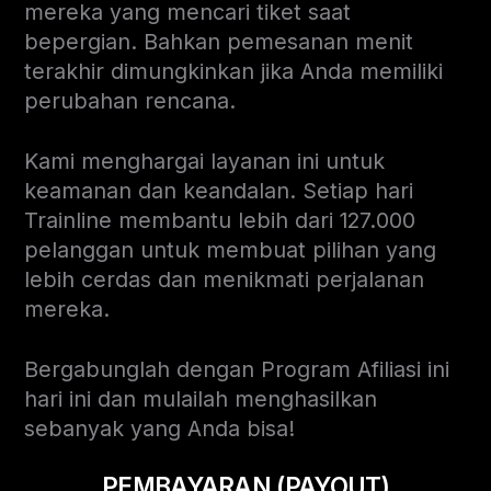
mereka yang mencari tiket saat
bepergian. Bahkan pemesanan menit
terakhir dimungkinkan jika Anda memiliki
perubahan rencana.
Kami menghargai layanan ini untuk
keamanan dan keandalan. Setiap hari
Trainline membantu lebih dari 127.000
pelanggan untuk membuat pilihan yang
lebih cerdas dan menikmati perjalanan
mereka.
Bergabunglah dengan Program Afiliasi ini
hari ini dan mulailah menghasilkan
sebanyak yang Anda bisa!
PEMBAYARAN (PAYOUT)