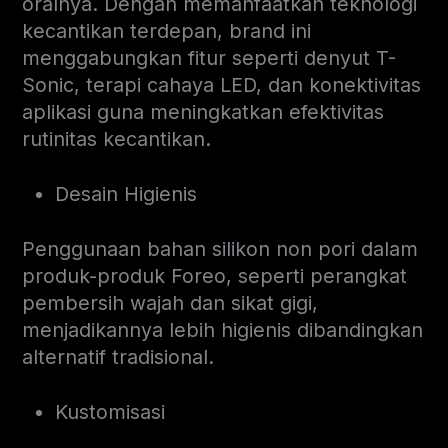
oralnya. Dengan memanfaatkan teknologi
kecantikan terdepan, brand ini
menggabungkan fitur seperti denyut T-
Sonic, terapi cahaya LED, dan konektivitas
aplikasi guna meningkatkan efektivitas
rutinitas kecantikan.
Desain Higienis
Penggunaan bahan silikon non pori dalam
produk-produk Foreo, seperti perangkat
pembersih wajah dan sikat gigi,
menjadikannya lebih higienis dibandingkan
alternatif tradisional.
Kustomisasi