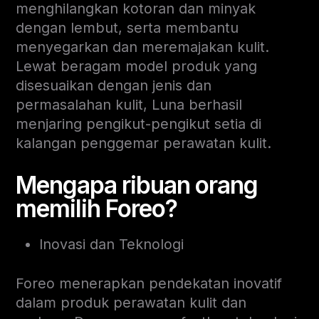
menghilangkan kotoran dan minyak
dengan lembut, serta membantu
menyegarkan dan meremajakan kulit.
Lewat beragam model produk yang
disesuaikan dengan jenis dan
permasalahan kulit, Luna berhasil
menjaring pengikut-pengikut setia di
kalangan penggemar perawatan kulit.
Mengapa ribuan orang
memilih Foreo?
Inovasi dan Teknologi
Foreo menerapkan pendekatan inovatif
dalam produk perawatan kulit dan