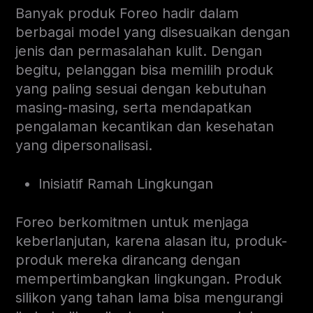
Banyak produk Foreo hadir dalam
berbagai model yang disesuaikan dengan
jenis dan permasalahan kulit. Dengan
begitu, pelanggan bisa memilih produk
yang paling sesuai dengan kebutuhan
masing-masing, serta mendapatkan
pengalaman kecantikan dan kesehatan
yang dipersonalisasi.
Inisiatif Ramah Lingkungan
Foreo berkomitmen untuk menjaga
keberlanjutan, karena alasan itu, produk-
produk mereka dirancang dengan
mempertimbangkan lingkungan. Produk
silikon yang tahan lama bisa mengurangi