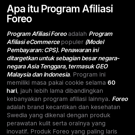
Apa itu Program Afiliasi
Foreo
Program Afiliasi Foreo
adalah
Program
Afiliasi eCommerce
populer
(Model
Pembayaran: CPS). Penawaran ini
ditargetkan untuk sebagian besar negara-
negara Asia Tenggara, termasuk GEO
Malaysia dan Indonesia
. Program ini
memiliki masa pakai cookie selama
60
hari
, jauh lebih lama dibandingkan
kebanyakan program afiliasi lainnya.
Foreo
adalah brand kecantikan dan kesehatan
Swedia yang dikenal dengan produk
perawatan kulit serta oralnya yang
inovatif. Produk Foreo yang paling laris