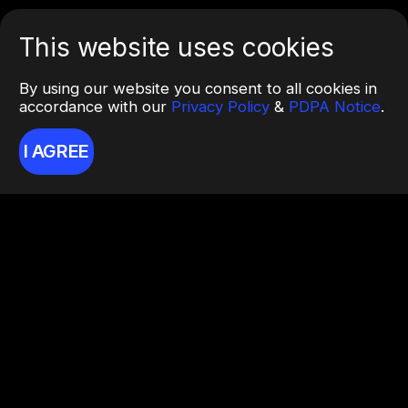
This website uses cookies
By using our website you consent to all cookies in
accordance with our
Privacy Policy
&
PDPA Notice
.
I AGREE