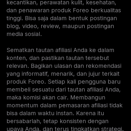
kecantikan, perawatan kulit, kesehatan,
dan penawaran produk Foreo berkualitas
tinggi. Bisa saja dalam bentuk postingan
blog, video, review, maupun postingan
media sosial.
Sematkan tautan afiliasi Anda ke dalam
konten, dan pastikan tautan tersebut
relevan. Bagikan ulasan dan rekomendasi
yang informatif, menarik, dan jujur terkait
produk Foreo. Setiap kali pengguna baru
membeli sesuatu dari tautan afiliasi Anda,
maka komisi akan cair. Membangun
momentum dalam pemasaran afiliasi tidak
bisa dalam waktu instan. Karena itu
bersabarlah, tetap konsisten dengan
upaya Anda, dan terus tingkatkan strategi.