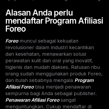
Alasan Anda perlu
mendaftar Program Afiliasi
Foreo
Foreo
muncul sebagai kekuatan
revolusioner dalam industri kecantikan
dan kesehatan, menawarkan solusi
perawatan kulit dan oral yang inovatif,
higienis dan mudah diakses. Ratusan ribu
orang sudah menggunakan produk Foreo,
dan itulah sebabnya mengala
Program
Afiliasi Foreo
bisa menjadi penawaran
sempurna bagi Anda sebagai publisher.
Penawaran Afiliasi Foreo
sangat
menguntungkan. Cukup mendaftar di