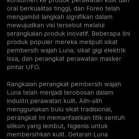
oral berkualitas tinggi, dan Foreo telah
mengambil langkah signifikan dalam
mewujudkan visi tersebut melalui
serangkaian produk inovatif. Beberapa lini
produk populer mereka meliputi sikat
pembersih wajah Luna, sikat gigi elektrik
Issa, dan perangkat perawatan masker
pintar UFO.
Rangkaian perangkat pembersih wajah
Luna telah menjadi terobosan dalam
industri perawatan kulit. Alih-alih
menggunakan bulu sikat tradisional,
perangkat ini memanfaatkan titik sentuh
silikon yang lembut, higienis untuk
membersihkan kulit. Getaran Luna