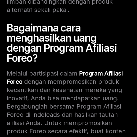
limbah dibandingkan dengan produk
alternatif sekali pakai.
Bagaimana cara
menghasilkan uang
dengan Program Afiliasi
Foreo?
Melalui partisipasi dalam
Program Afiliasi
Foreo
dengan mempromosikan produk
kecantikan dan kesehatan mereka yang
inovatif, Anda bisa mendapatkan uang.
Bergabunglah bersama Program Afiliasi
Foreo di Indoleads dan hasilkan tautan
afiliasi Anda. Untuk mempromosikan
produk Foreo secara efektif, buat konten