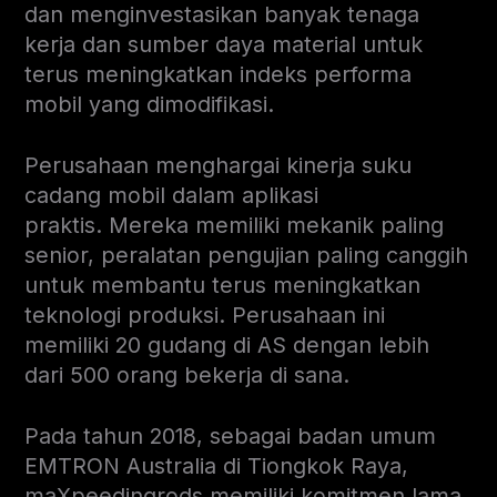
dan menginvestasikan banyak tenaga
kerja dan sumber daya material untuk
terus meningkatkan indeks performa
mobil yang dimodifikasi.
Perusahaan menghargai kinerja suku
cadang mobil dalam aplikasi
praktis. Mereka memiliki mekanik paling
senior, peralatan pengujian paling canggih
untuk membantu terus meningkatkan
teknologi produksi. Perusahaan ini
memiliki 20 gudang di AS dengan lebih
dari 500 orang bekerja di sana.
Pada tahun 2018, sebagai badan umum
EMTRON Australia di Tiongkok Raya,
maXpeedingrods memiliki komitmen lama