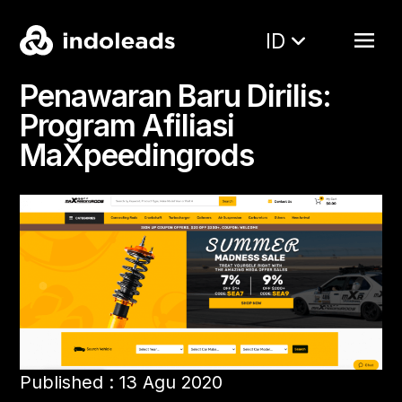
ID
Penawaran Baru Dirilis:
Program Afiliasi
MaXpeedingrods
Published : 13 Agu 2020