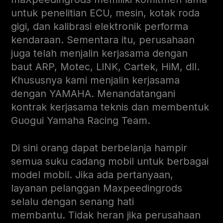
untuk penelitian ECU, mesin, kotak roda
gigi, dan kalibrasi elektronik performa
kendaraan. Sementara itu, perusahaan
juga telah menjalin kerjasama dengan
baut ARP, Motec, LINK, Cartek, HiM, dll.
Khususnya kami menjalin kerjasama
dengan YAMAHA. Menandatangani
kontrak kerjasama teknis dan membentuk
Guogui Yamaha Racing Team.
Di sini orang dapat berbelanja hampir
semua suku cadang mobil untuk berbagai
model mobil. Jika ada pertanyaan,
layanan pelanggan Maxpeedingrods
selalu dengan senang hati
membantu. Tidak heran jika perusahaan