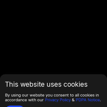
This website uses cookies
By using our website you consent to all cookies in
accordance with our
Privacy Policy
&
PDPA Notice
.