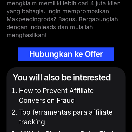
mengklaim memiliki lebih dari 4 juta klien
yang bahagia. Ingin mempromosikan
Maxpeedingrods? Bagus! Bergabunglah
dengan Indoleads dan mulailah
menghasilkan!
Hubungkan ke Offer
You will also be interested
How to Prevent Affiliate
Conversion Fraud
Top ferramentas para affiliate
tracking