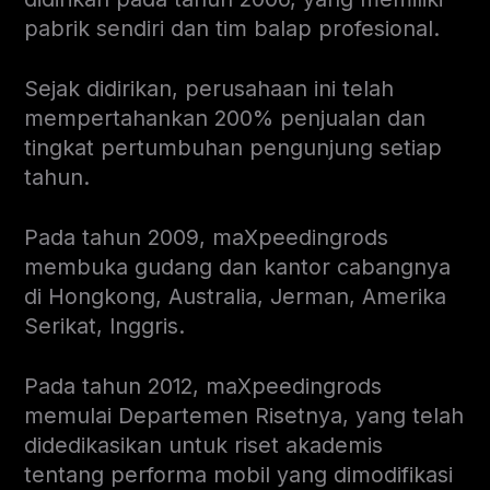
pabrik sendiri dan tim balap profesional.
Sejak didirikan, perusahaan ini telah
mempertahankan 200% penjualan dan
tingkat pertumbuhan pengunjung setiap
tahun.
Pada tahun 2009, maXpeedingrods
membuka gudang dan kantor cabangnya
di Hongkong, Australia, Jerman, Amerika
Serikat, Inggris.
Pada tahun 2012, maXpeedingrods
memulai Departemen Risetnya, yang telah
didedikasikan untuk riset akademis
tentang performa mobil yang dimodifikasi