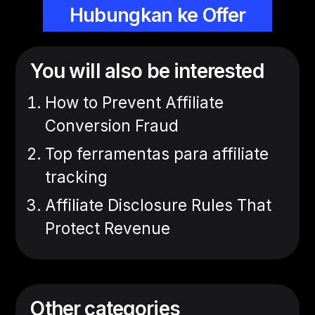
Hubungkan ke Offer
You will also be interested
How to Prevent Affiliate
Conversion Fraud
Top ferramentas para affiliate
tracking
Affiliate Disclosure Rules That
Protect Revenue
Other categories