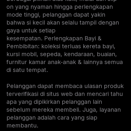
on yang nyaman hingga perlengkapan
mode tinggi, pelanggan dapat yakin
bahwa si kecil akan selalu tampil dengan
gaya untuk setiap
kesempatan.
Perlengkapan Bayi &
Pembibitan: koleksi terluas kereta bayi,
kursi mobil, sepeda, kendaraan, buaian,
furnitur kamar anak-anak & lainnya semua
di satu tempat.
Pelanggan dapat membaca ulasan produk
terverifikasi di situs web dan mencari tahu
apa yang dipikirkan pelanggan lain
sebelum mereka membeli. Juga, layanan
pelanggan adalah cara yang siap
membantu.