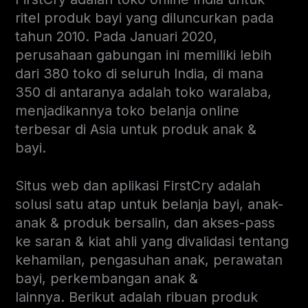
ritel produk bayi yang diluncurkan pada
tahun 2010. Pada Januari 2020,
perusahaan gabungan ini memiliki lebih
dari 380 toko di seluruh India, di mana
350 di antaranya adalah toko waralaba,
menjadikannya toko belanja online
terbesar di Asia untuk produk anak &
bayi.
Situs web dan aplikasi FirstCry adalah
solusi satu atap untuk belanja bayi, anak-
anak & produk bersalin, dan akses-pass
ke saran & kiat ahli yang divalidasi tentang
kehamilan, pengasuhan anak, perawatan
bayi, perkembangan anak &
lainnya. Berikut adalah ribuan produk