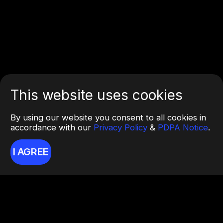
This website uses cookies
By using our website you consent to all cookies in
accordance with our
Privacy Policy
&
PDPA Notice
.
I AGREE