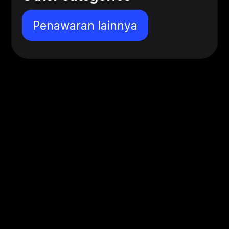
Penawaran lainnya