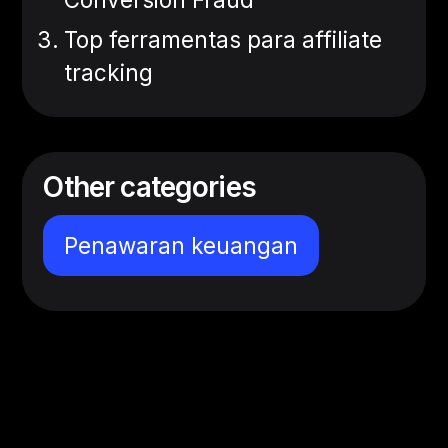
Top ferramentas para affiliate
tracking
Other categories
Penawaran keuangan