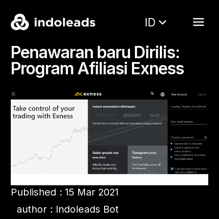
ID
Penawaran baru Dirilis:
Program Afiliasi Exness
Published : 15 Mar 2021
author : Indoleads Bot