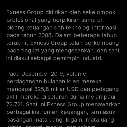
Exness Group didirikan oleh sekelompok
profesional yang berpikiran sama di
bidang keuangan dan teknologi informasi
pada tahun 2008. Dalam beberapa tahun
terakhir, Exness Group telah berkembang
pada tingkat yang mengesankan, dan saat
ini diakui sebagai pemimpin industri.
Pada Desember 2019, volume
perdagangan bulanan klien mereka
mencapai 325,8 miliar USD dan pedagang
aktif mereka di seluruh dunia melampaui
72.721. Saat ini Exness Group menawarkan
berbagai instrumen keuangan, termasuk
pasangan mata uang, logam, mata uang