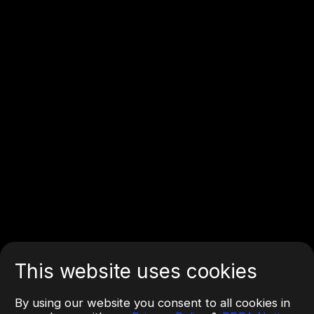
This website uses cookies
By using our website you consent to all cookies in