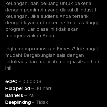
keuangan, dan peluang untuk bekerja
dengan pemimpin yang diakui di industri
keuangan. Jika audiens Anda tertarik
dengan layanan broker berkualitas tinggi,
program luar biasa ini tidak akan
mengecewakan Anda.
Ingin mempromosikan Exness? Ini sangat
mudah! Bergabunglah saja dengan
Indoleads dan mulailah menghasilkan hari
ini!
eCPC
– 0.0000$
Hold period
– 30 hari
Banners
– Ya
Deeplinking
– Tidak