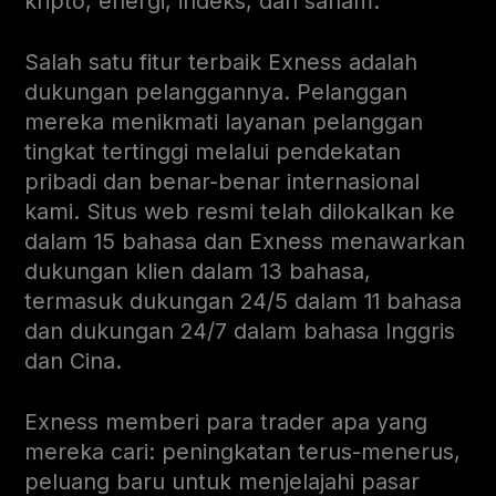
kripto, energi, indeks, dan saham.
Salah satu fitur terbaik Exness adalah
dukungan pelanggannya. Pelanggan
mereka menikmati layanan pelanggan
tingkat tertinggi melalui pendekatan
pribadi dan benar-benar internasional
kami.
Situs web resmi telah dilokalkan ke
dalam 15 bahasa dan Exness menawarkan
dukungan klien dalam 13 bahasa,
termasuk dukungan 24/5 dalam 11 bahasa
dan dukungan 24/7 dalam bahasa Inggris
dan Cina.
Exness memberi para trader apa yang
mereka cari: peningkatan terus-menerus,
peluang baru untuk menjelajahi pasar