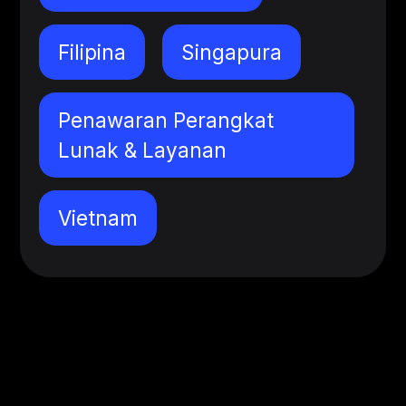
Filipina
Singapura
Penawaran Perangkat
Lunak & Layanan
Vietnam