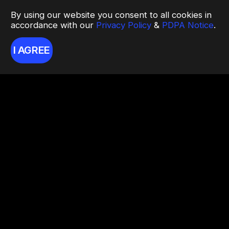
By using our website you consent to all cookies in
accordance with our
Privacy Policy
&
PDPA Notice
.
I AGREE