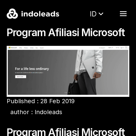
ID
Program Afiliasi Microsoft
Published : 28 Feb 2019
author : Indoleads
Program Afiliasi Microsoft