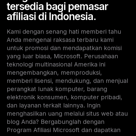
tersedia bagi pemasar
afiliasi di Indonesia.
Kami dengan senang hati memberi tahu
Anda mengenai raksasa terbaru kami
untuk promosi dan mendapatkan komisi
yang luar biasa, Microsoft. Perusahaan
teknologi multinasional Amerika ini
mengembangkan, memproduksi,
memberi lisensi, mendukung, dan menjual
perangkat lunak komputer, barang
elektronik konsumen, komputer pribadi,
dan layanan terkait lainnya. Ingin
menghasilkan uang melalui situs web atau
blog Anda? Bergabunglah dengan
Program Afiliasi Microsoft dan dapatkan