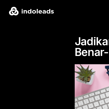
Jadika
Benar-