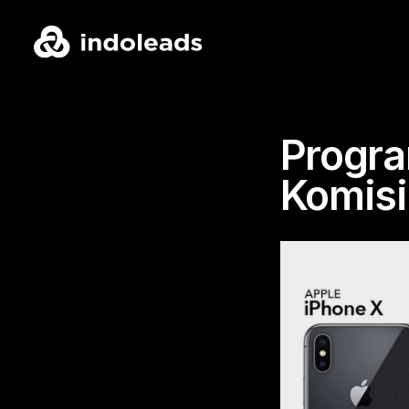
Progra
Komisi