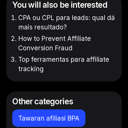
You will also be interested
CPA ou CPL para leads: qual dá
mais resultado?
How to Prevent Affiliate
Conversion Fraud
Top ferramentas para affiliate
tracking
Other categories
Tawaran afiliasi BPA