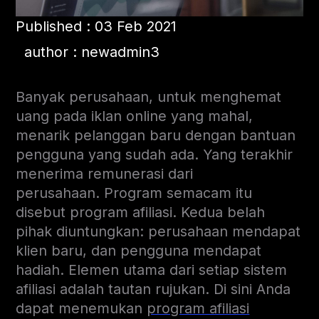
Published : 03 Feb 2021
author : newadmin3
Banyak perusahaan, untuk menghemat
uang pada iklan online yang mahal,
menarik pelanggan baru dengan bantuan
pengguna yang sudah ada. Yang terakhir
menerima remunerasi dari
perusahaan. Program semacam itu
disebut program afiliasi. Kedua belah
pihak diuntungkan: perusahaan mendapat
klien baru, dan pengguna mendapat
hadiah. Elemen utama dari setiap sistem
afiliasi adalah tautan rujukan. Di sini Anda
dapat menemukan
program afiliasi