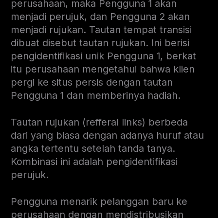
perusahaan, maka Pengguna 1 akan
menjadi perujuk, dan Pengguna 2 akan
menjadi rujukan. Tautan tempat transisi
dibuat disebut tautan rujukan. Ini berisi
pengidentifikasi unik Pengguna 1, berkat
itu perusahaan mengetahui bahwa klien
pergi ke situs persis dengan tautan
Pengguna 1 dan memberinya hadiah.
Tautan rujukan (refferal links) berbeda
dari yang biasa dengan adanya huruf atau
angka tertentu setelah tanda tanya.
Kombinasi ini adalah pengidentifikasi
perujuk.
Pengguna menarik pelanggan baru ke
perusahaan dengan mendistribusikan