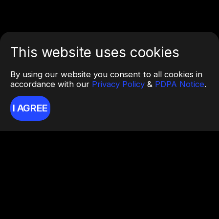
This website uses cookies
By using our website you consent to all cookies in
accordance with our
Privacy Policy
&
PDPA Notice
.
I AGREE