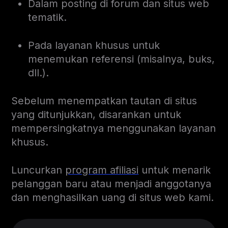
Dalam posting di forum dan situs web
tematik.
Pada layanan khusus untuk
menemukan referensi (misalnya, buks,
dll.).
Sebelum menempatkan tautan di situs
yang ditunjukkan, disarankan untuk
mempersingkatnya menggunakan layanan
khusus.
Luncurkan
program afiliasi
untuk menarik
pelanggan baru atau menjadi anggotanya
dan menghasilkan uang di situs web kami.