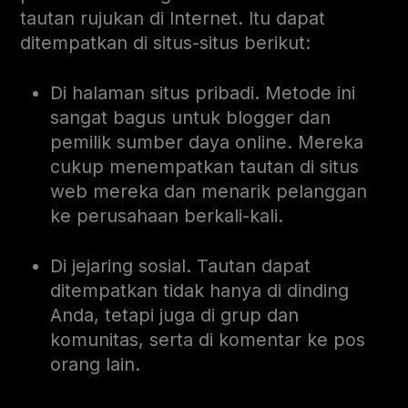
tautan rujukan di Internet. Itu dapat
ditempatkan di situs-situs berikut:
Di halaman situs pribadi. Metode ini
sangat bagus untuk blogger dan
pemilik sumber daya online. Mereka
cukup menempatkan tautan di situs
web mereka dan menarik pelanggan
ke perusahaan berkali-kali.
Di jejaring sosial. Tautan dapat
ditempatkan tidak hanya di dinding
Anda, tetapi juga di grup dan
komunitas, serta di komentar ke pos
orang lain.