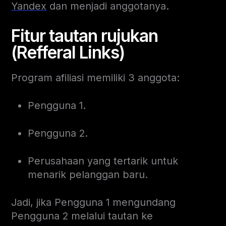
Yandex
dan menjadi anggotanya.
Fitur tautan rujukan
(Refferal Links)
Program afiliasi memiliki 3 anggota:
Pengguna 1.
Pengguna 2.
Perusahaan yang tertarik untuk
menarik pelanggan baru.
Jadi, jika Pengguna 1 mengundang
Pengguna 2 melalui tautan ke