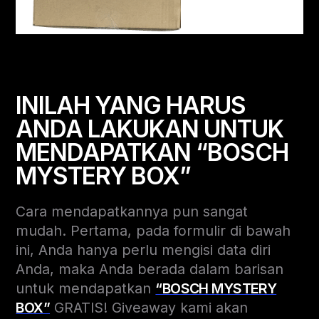
INILAH YANG HARUS
ANDA LAKUKAN UNTUK
MENDAPATKAN “BOSCH
MYSTERY BOX”
Cara mendapatkannya pun sangat
mudah. Pertama, pada formulir di bawah
ini, Anda hanya perlu mengisi data diri
Anda, maka Anda berada dalam barisan
untuk mendapatkan
“BOSCH MYSTERY
BOX”
GRATIS! Giveaway kami akan