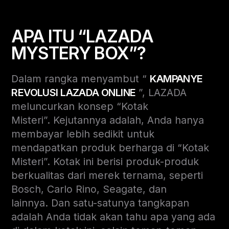
APA ITU “LAZADA
MYSTERY BOX”?
Dalam rangka menyambut “
KAMPANYE
REVOLUSI LAZADA ONLINE
”, LAZADA
meluncurkan konsep “Kotak
Misteri”.
Kejutannya adalah, Anda hanya
membayar lebih sedikit untuk
mendapatkan produk berharga di “Kotak
Misteri”. Kotak ini berisi produk-produk
berkualitas dari merek ternama, seperti
Bosch, Carlo Rino, Seagate, dan
lainnya. Dan satu-satunya tangkapan
adalah Anda tidak akan tahu apa yang ada