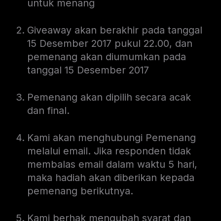
untuk menang
Giveaway akan berakhir pada tanggal
15 Desember 2017 pukul 22.00, dan
pemenang akan diumumkan pada
tanggal 15 Desember 2017
Pemenang akan dipilih secara acak
dan final.
Kami akan menghubungi Pemenang
melalui email. Jika responden tidak
membalas email dalam waktu 5 hari,
maka hadiah akan diberikan kepada
pemenang berikutnya.
Kami berhak mengubah syarat dan