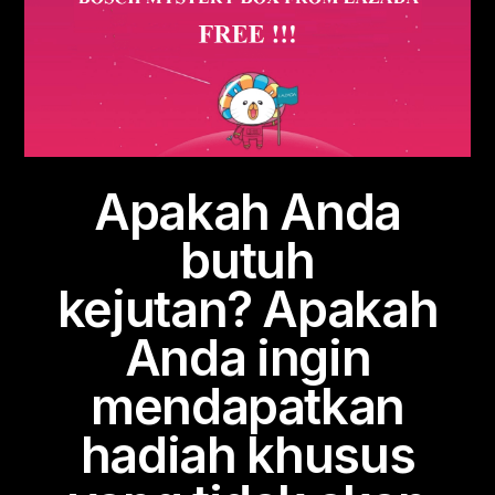
Apakah Anda
butuh
kejutan? Apakah
Anda ingin
mendapatkan
hadiah khusus