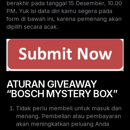
berakhir pada tanggal 15 Desember, 10.00
PM. Yuk isi data diri kamu segera pada
form di bawah ini, karena pemenang akan
dipilih secara acak.
ATURAN GIVEAWAY
“BOSCH MYSTERY BOX”
Tidak perlu membeli untuk masuk dan
menang. Pembelian atau pembayaran
akan meningkatkan peluang Anda