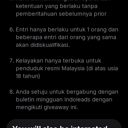
ketentuan yang berlaku tanpa
pemberitahuan sebelumnya prior
Entri hanya berlaku untuk 1 orang dan
beberapa entri dari orang yang sama
akan didiskualifikasi.
Kelayakan hanya terbuka untuk
penduduk resmi Malaysia (di atas usia
18 tahun)
Anda setuju untuk bergabung dengan
buletin mingguan Indoleads dengan
mengikuti giveaway ini.