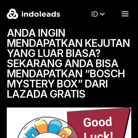
ID
ANDA INGIN
MENDAPATKAN KEJUTAN
YANG LUAR BIASA?
SEKARANG ANDA BISA
MENDAPATKAN “BOSCH
MYSTERY BOX” DARI
LAZADA GRATIS