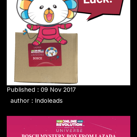
Published : 09 Nov 2017
author : Indoleads