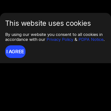
This website uses cookies
By using our website you consent to all cookies in
accordance with our
Privacy Policy
&
PDPA Notice
.
I AGREE