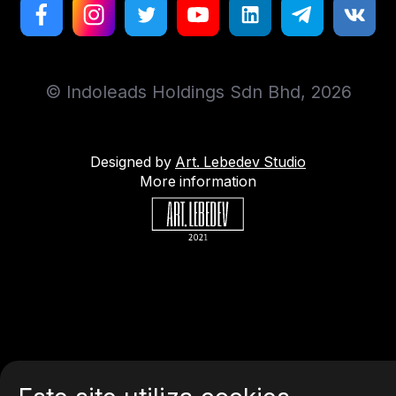
© Indoleads Holdings Sdn Bhd, 2026
Designed by
Art. Lebedev Studio
More information