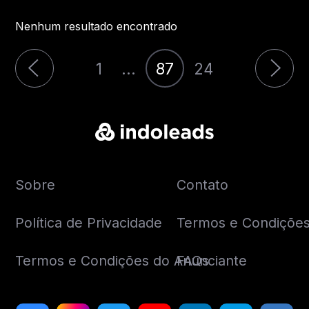
Nenhum resultado encontrado
1
...
87
24
Sobre
Contato
Política de Privacidade
Termos e Condições 
Termos e Condições do Anunciante
FAQs