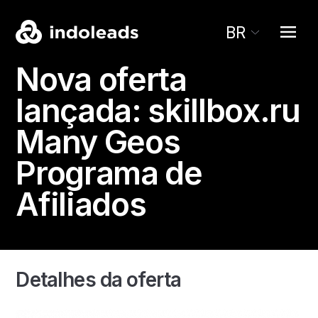
BR
Nova oferta
lançada:
skillbox.ru
Many Geos
Programa de
Afiliados
Detalhes da oferta