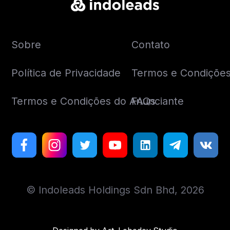
Sobre
Contato
Política de Privacidade
Termos e Condições 
Termos e Condições do Anunciante
FAQs
© Indoleads Holdings Sdn Bhd, 2026