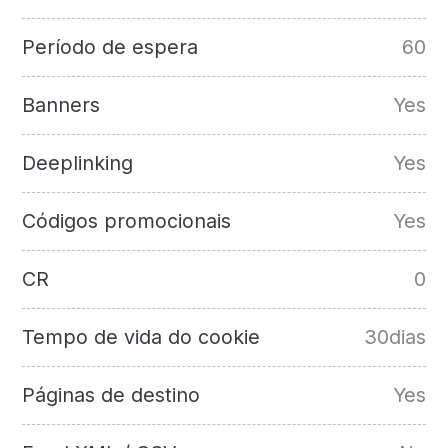
Período de espera
60
Banners
Yes
Deeplinking
Yes
Códigos promocionais
Yes
CR
0
Tempo de vida do cookie
30dias
Páginas de destino
Yes