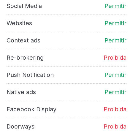
Social Media
Permitir
Websites
Permitir
Context ads
Permitir
Re-brokering
Proibida
Push Notification
Permitir
Native ads
Permitir
Facebook Display
Proibida
Doorways
Proibida