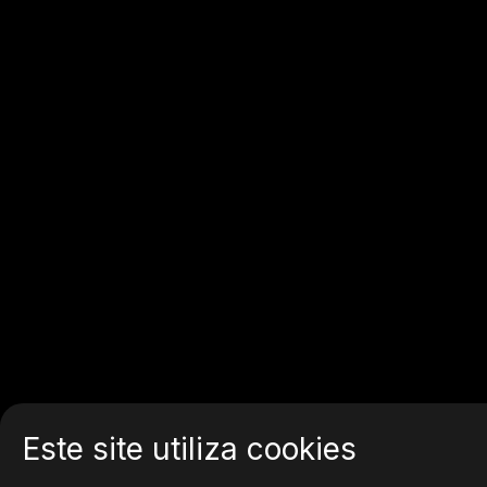
Este site utiliza cookies