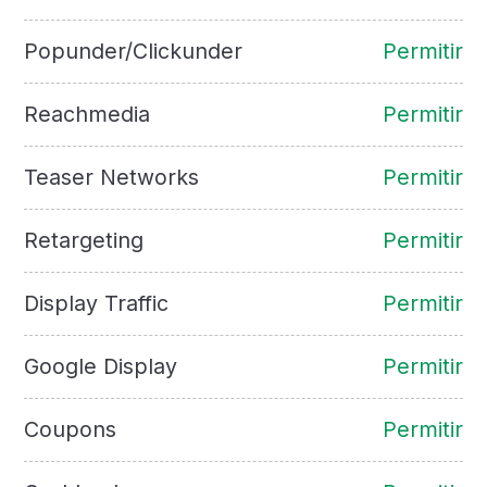
Popunder/Clickunder
Permitir
Reachmedia
Permitir
Teaser Networks
Permitir
Retargeting
Permitir
Display Traffic
Permitir
Google Display
Permitir
Coupons
Permitir