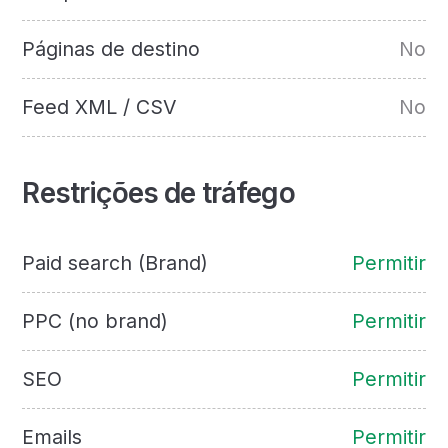
Páginas de destino
No
Feed XML / CSV
No
Restrições de tráfego
Paid search (Brand)
Permitir
PPC (no brand)
Permitir
SEO
Permitir
Emails
Permitir