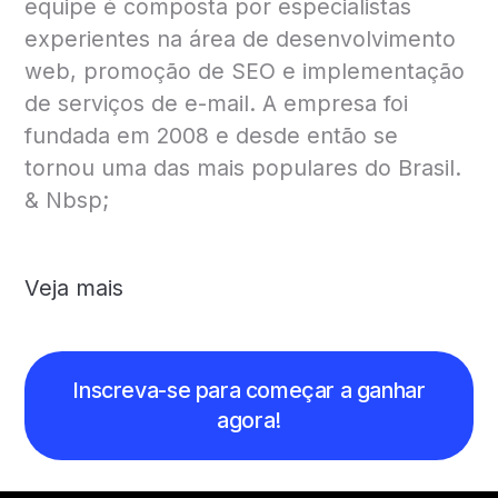
equipe é composta por especialistas
experientes na área de desenvolvimento
web, promoção de SEO e implementação
de serviços de e-mail. A empresa foi
fundada em 2008 e desde então se
tornou uma das mais populares do Brasil.
& Nbsp;
Veja mais
Inscreva-se para começar a ganhar
agora!