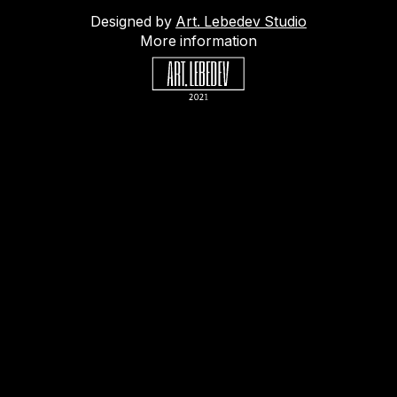
Designed by
Art. Lebedev Studio
More information