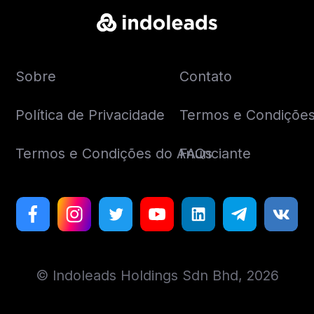
Sobre
Contato
Política de Privacidade
Termos e Condições 
Termos e Condições do Anunciante
FAQs
© Indoleads Holdings Sdn Bhd, 2026