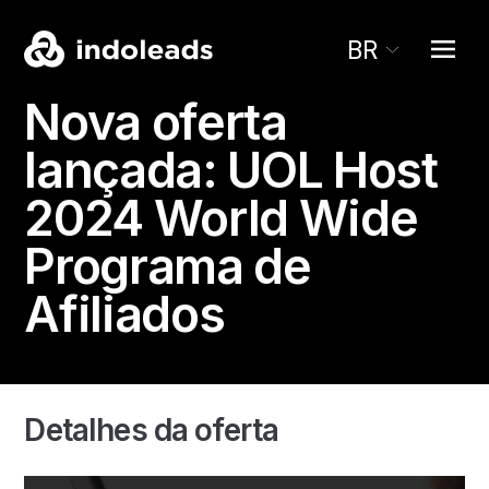
BR
Nova oferta
lançada:
UOL Host
2024
World Wide
Programa de
Afiliados
Detalhes da oferta