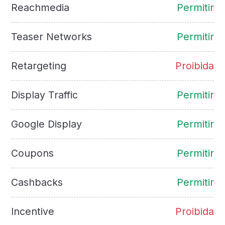
Reachmedia
Permitir
Teaser Networks
Permitir
Retargeting
Proibida
Display Traffic
Permitir
Google Display
Permitir
Coupons
Permitir
Cashbacks
Permitir
Incentive
Proibida