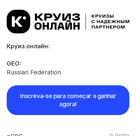
Круиз.онлайн:
GEO:
Russian Federation
Inscreva-se para começar a ganhar
agora!