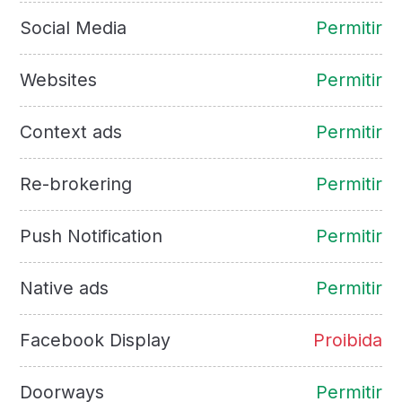
Social Media
Permitir
Websites
Permitir
Context ads
Permitir
Re-brokering
Permitir
Push Notification
Permitir
Native ads
Permitir
Facebook Display
Proibida
Doorways
Permitir