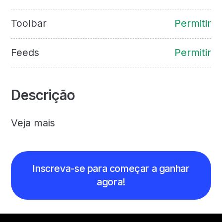
Toolbar
Permitir
Feeds
Permitir
Descrição
Veja mais
Inscreva-se para começar a ganhar
agora!