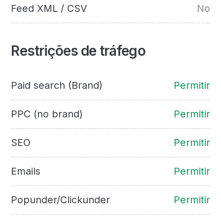
Feed XML / CSV
No
Restrições de tráfego
Paid search (Brand)
Permitir
PPC (no brand)
Permitir
SEO
Permitir
Emails
Permitir
Popunder/Clickunder
Permitir