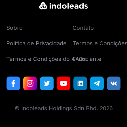
Sobre
Contato
Política de Privacidade
Termos e Condições 
Termos e Condições do Anunciante
FAQs
© Indoleads Holdings Sdn Bhd, 2026