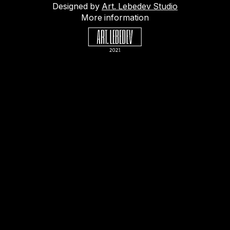
Designed by
Art. Lebedev Studio
More information