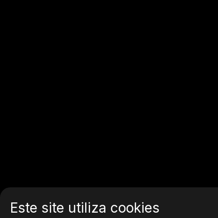
Este site utiliza cookies