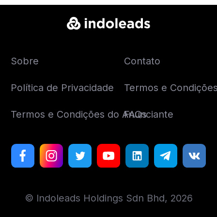
Sobre
Contato
Política de Privacidade
Termos e Condições 
Termos e Condições do Anunciante
FAQs
© Indoleads Holdings Sdn Bhd, 2026