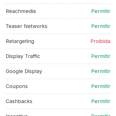
Reachmedia
Permitir
Teaser Networks
Permitir
Retargeting
Proibida
Display Traffic
Permitir
Google Display
Permitir
Coupons
Permitir
Cashbacks
Permitir