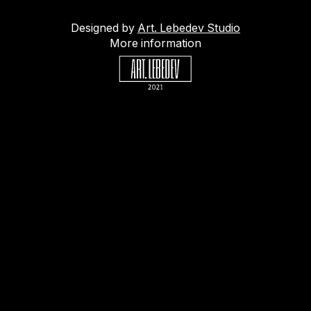
Designed by
Art. Lebedev Studio
More information