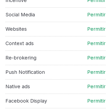
Incentive
Permitir
Social Media
Permitir
Websites
Permitir
Context ads
Permitir
Re-brokering
Permitir
Push Notification
Permitir
Native ads
Permitir
Facebook Display
Permitir