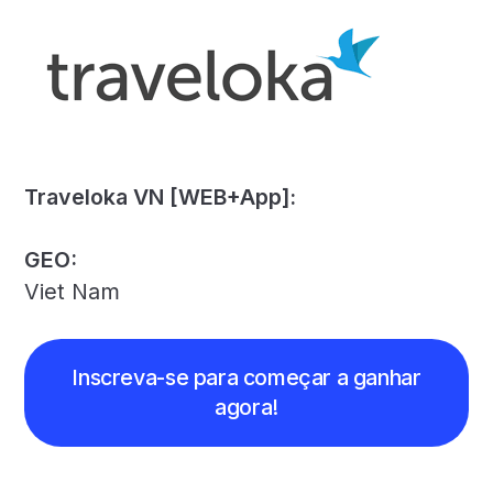
Traveloka VN [WEB+App]:
GEO:
Viet Nam
Inscreva-se para começar a ganhar
agora!