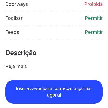
Doorways
Proibida
Toolbar
Permitir
Feeds
Permitir
Descrição
Veja mais
Inscreva-se para começar a ganhar
agora!