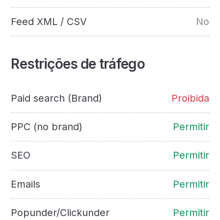
Feed XML / CSV
No
Restrições de tráfego
Paid search (Brand)
Proibida
PPC (no brand)
Permitir
SEO
Permitir
Emails
Permitir
Popunder/Clickunder
Permitir