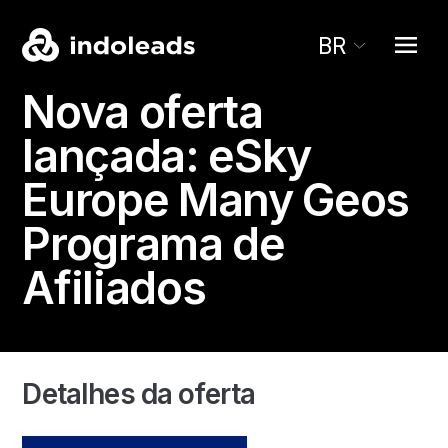
BR
Nova oferta
lançada:
eSky
Europe
Many Geos
Programa de
Afiliados
Detalhes da oferta