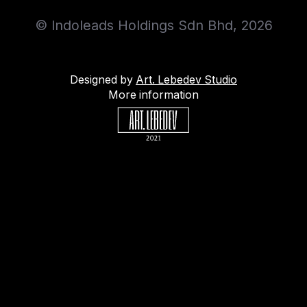
© Indoleads Holdings Sdn Bhd, 2026
Designed by
Art. Lebedev Studio
More information