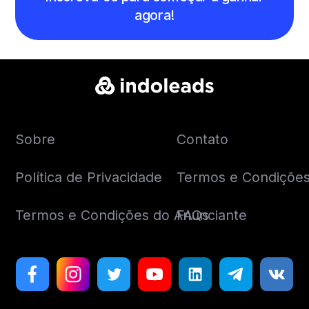
agora!
Sobre
Contato
Política de Privacidade
Termos e Condições 
Termos e Condições do Anunciante
FAQs