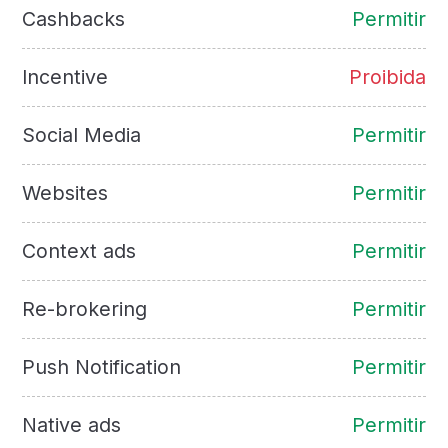
Cashbacks
Permitir
Incentive
Proibida
Social Media
Permitir
Websites
Permitir
Context ads
Permitir
Re-brokering
Permitir
Push Notification
Permitir
Native ads
Permitir