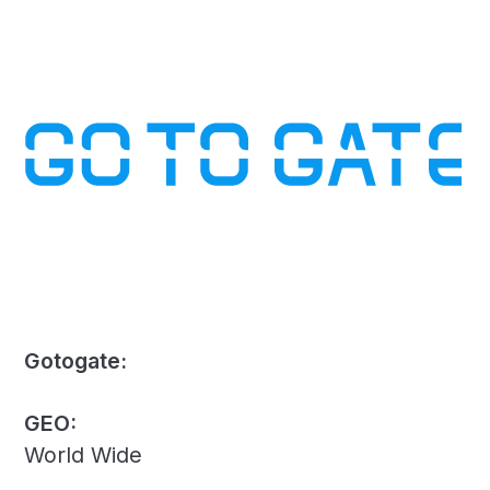
Gotogate:
GEO:
World Wide