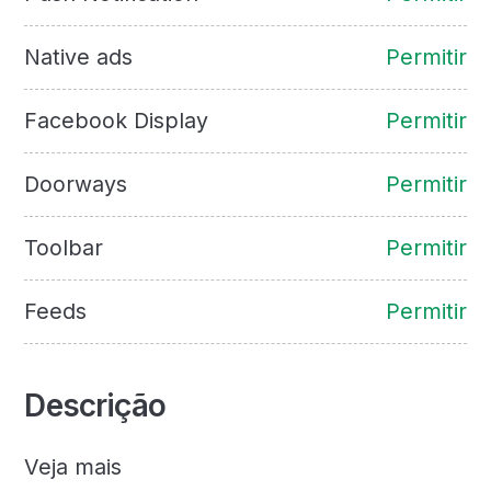
Native ads
Permitir
Facebook Display
Permitir
Doorways
Permitir
Toolbar
Permitir
Feeds
Permitir
Descrição
Veja mais