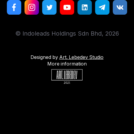
© Indoleads Holdings Sdn Bhd, 2026
Designed by
Art. Lebedev Studio
More information