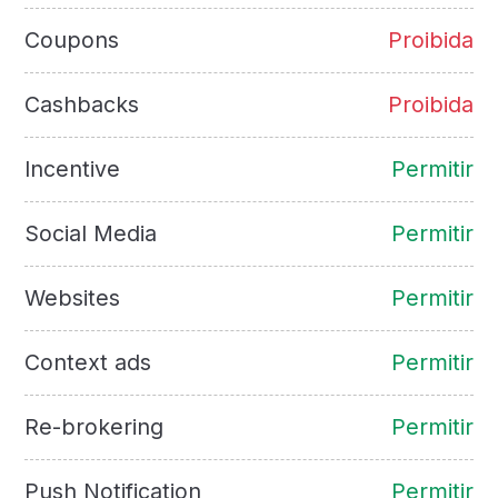
Coupons
Proibida
Cashbacks
Proibida
Incentive
Permitir
Social Media
Permitir
Websites
Permitir
Context ads
Permitir
Re-brokering
Permitir
Push Notification
Permitir