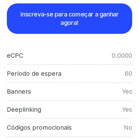
Inscreva-se para começar a ganhar
agora!
eCPC
0.0000
Período de espera
60
Banners
Yes
Deeplinking
Yes
Códigos promocionais
No