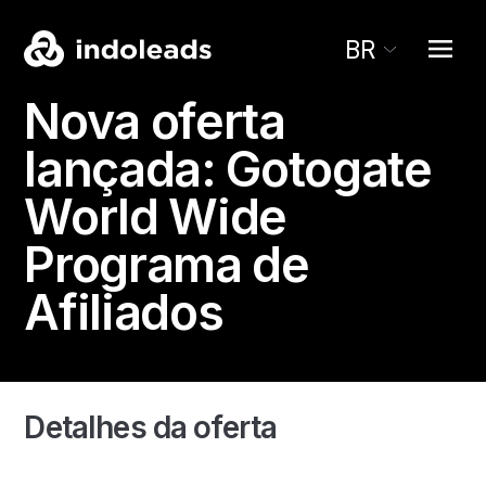
BR
Nova oferta
lançada:
Gotogate
World Wide
Programa de
Afiliados
Detalhes da oferta