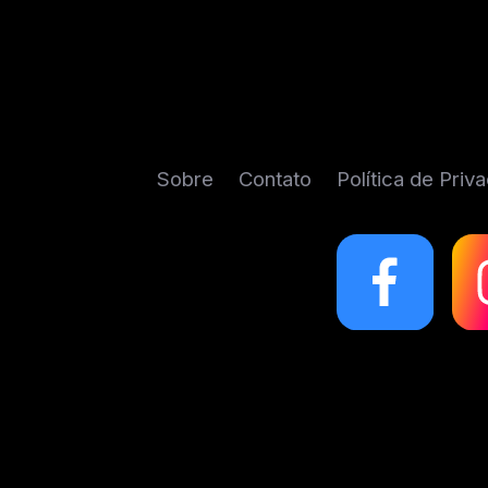
Sobre
Contato
Política de Priv