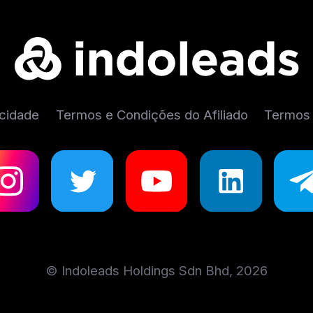
acidade
Termos e Condições do Afiliado
Termos 
© Indoleads Holdings Sdn Bhd, 2026