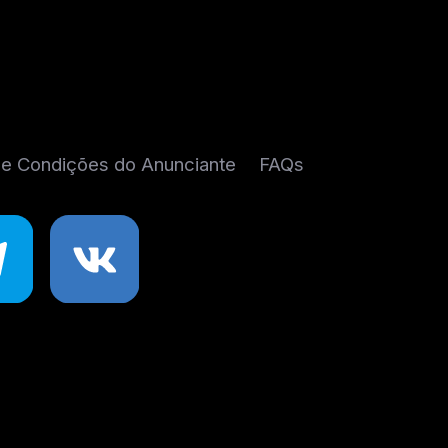
e Condições do Anunciante
FAQs