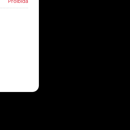
Proibida