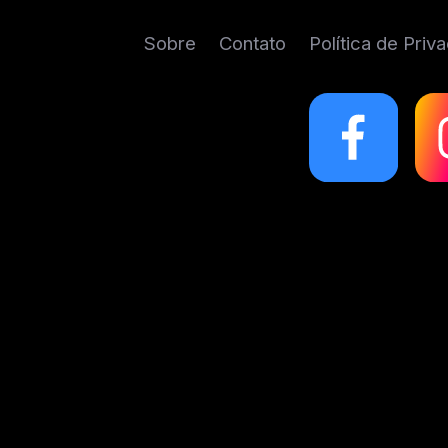
Sobre
Contato
Política de Priv