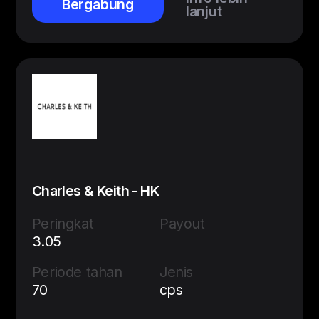
Bergabung
lanjut
Charles & Keith - HK
Peringkat
Payout
3.05
Periode tahan
Jenis
70
cps