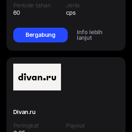
Periode tahan
Jenis
60
cps
Info lebih
Bergabung
lanjut
Divan.ru
Peringkat
Payout