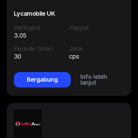
Lycamobile UK
Peringkat
Payout
3.05
Periode tahan
Jenis
30
cps
Info lebih
Bergabung
lanjut