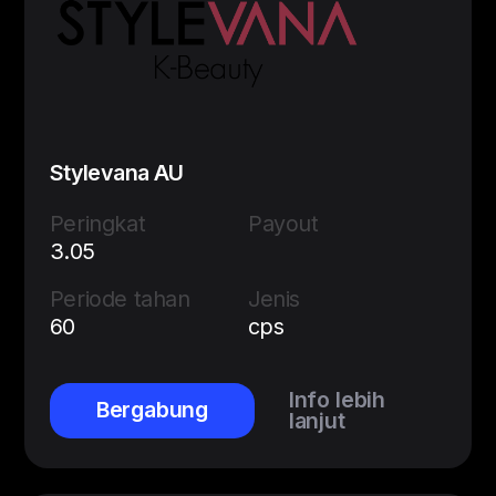
Stylevana AU
Peringkat
Payout
3.05
Periode tahan
Jenis
60
cps
Info lebih
Bergabung
lanjut