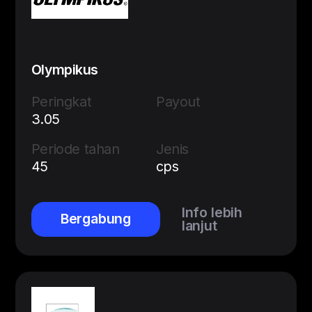
Olympikus
Peringkat
Payout
3.05
Periode tahan
Jenis
45
cps
Info lebih
Bergabung
lanjut