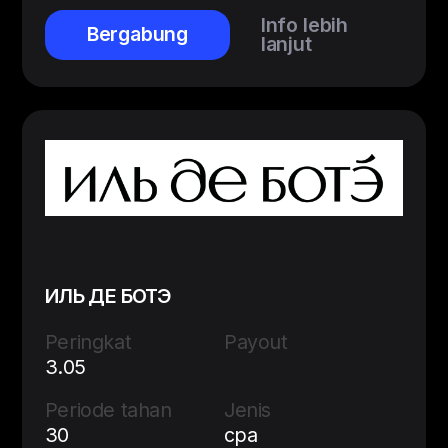
Info lebih
Bergabung
lanjut
ИЛЬ ДЕ БОТЭ
Peringkat
Payout
3.05
Periode tahan
Jenis
30
cpa