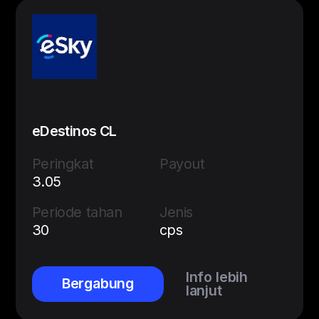
eDestinos CL
Peringkat
Payout
3.05
Periode tahan
Jenis
30
cps
Info lebih
Bergabung
lanjut