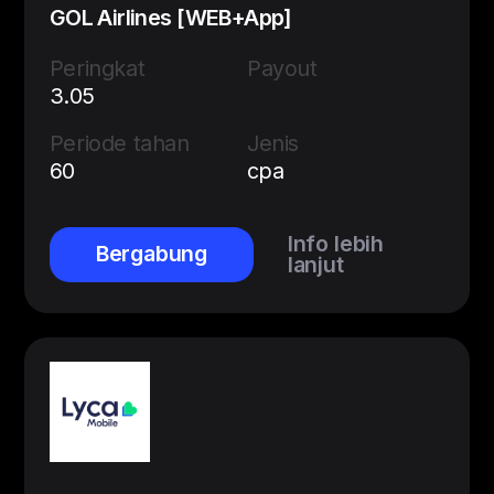
GOL Airlines [WEB+App]
Peringkat
Payout
3.05
Periode tahan
Jenis
60
cpa
Info lebih
Bergabung
lanjut