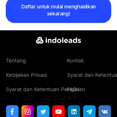
Daftar untuk mulai menghasilkan
sekarang!
Tentang
Kontak
Kebijakan Privasi
Syarat dan Ketentuan
Syarat dan Ketentuan Pengiklan
FAQs