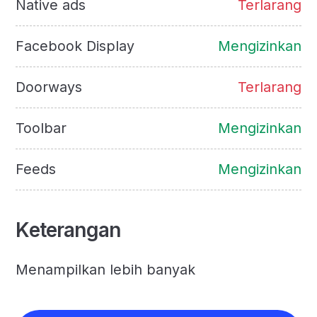
Native ads
Terlarang
Facebook Display
Mengizinkan
Doorways
Terlarang
Toolbar
Mengizinkan
Feeds
Mengizinkan
Keterangan
Menampilkan lebih banyak