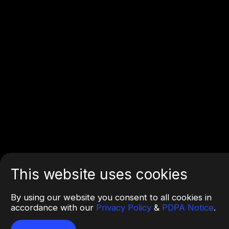
This website uses cookies
By using our website you consent to all cookies in
accordance with our
Privacy Policy
&
PDPA Notice
.