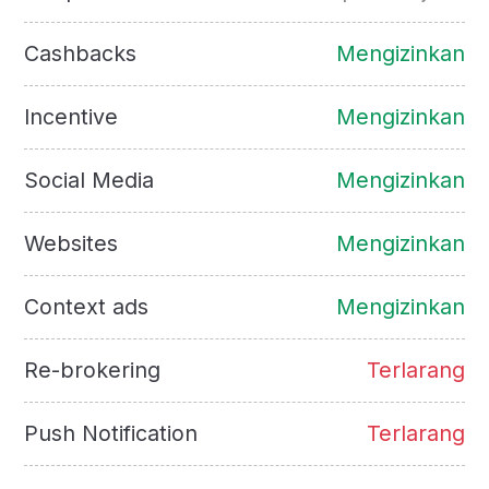
Cashbacks
Mengizinkan
Incentive
Mengizinkan
Social Media
Mengizinkan
Websites
Mengizinkan
Context ads
Mengizinkan
Re-brokering
Terlarang
Push Notification
Terlarang