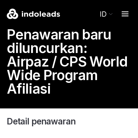
ID
Penawaran baru
diluncurkan:
Airpaz / CPS
World
Wide Program
Afiliasi
Detail penawaran