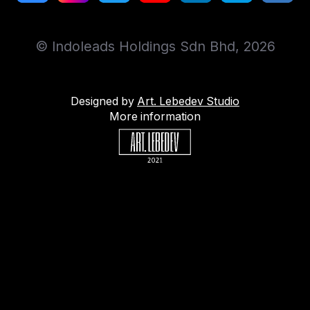
© Indoleads Holdings Sdn Bhd, 2026
Designed by
Art. Lebedev Studio
More information