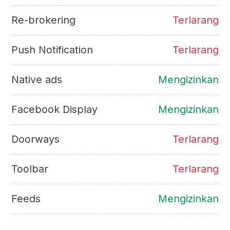
Re-brokering
Terlarang
Push Notification
Terlarang
Native ads
Mengizinkan
Facebook Display
Mengizinkan
Doorways
Terlarang
Toolbar
Terlarang
Feeds
Mengizinkan