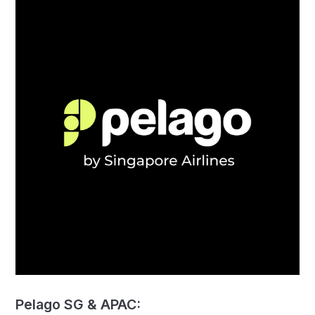
Pelago SG & APAC: