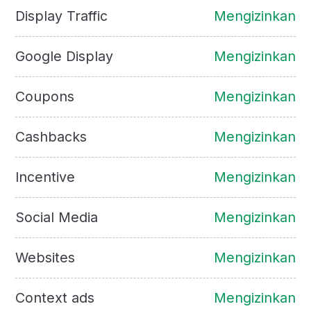
Display Traffic
Mengizinkan
Google Display
Mengizinkan
Coupons
Mengizinkan
Cashbacks
Mengizinkan
Incentive
Mengizinkan
Social Media
Mengizinkan
Websites
Mengizinkan
Context ads
Mengizinkan