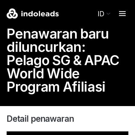
ID
Penawaran baru
diluncurkan:
Pelago SG & APAC
World Wide
Program Afiliasi
Detail penawaran