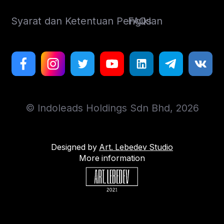
Syarat dan Ketentuan Pengiklan
FAQs
© Indoleads Holdings Sdn Bhd, 2026
Designed by
Art. Lebedev Studio
More information