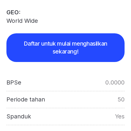
GEO:
World Wide
Daftar untuk mulai menghasilkan
sekarang!
BPSe
0.0000
Periode tahan
50
Spanduk
Yes