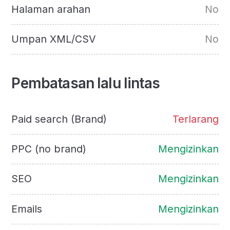
Halaman arahan
No
Umpan XML/CSV
No
Pembatasan lalu lintas
Paid search (Brand)
Terlarang
PPC (no brand)
Mengizinkan
SEO
Mengizinkan
Emails
Mengizinkan