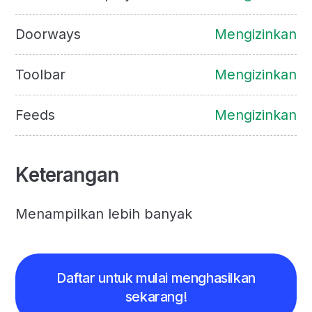
Doorways
Mengizinkan
Toolbar
Mengizinkan
Feeds
Mengizinkan
Keterangan
Menampilkan lebih banyak
Daftar untuk mulai menghasilkan
sekarang!