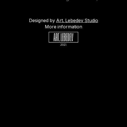
Designed by
Art. Lebedev Studio
More information