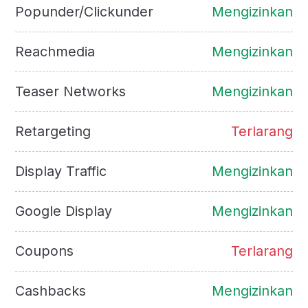
Popunder/Clickunder
Mengizinkan
Reachmedia
Mengizinkan
Teaser Networks
Mengizinkan
Retargeting
Terlarang
Display Traffic
Mengizinkan
Google Display
Mengizinkan
Coupons
Terlarang
Cashbacks
Mengizinkan