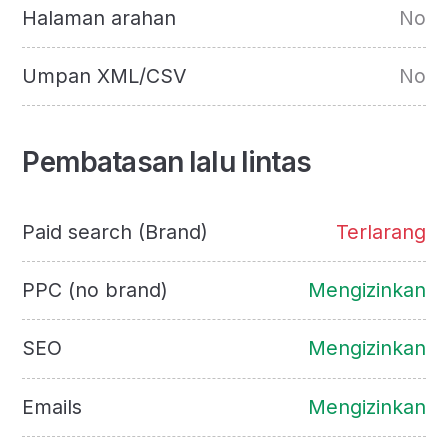
Halaman arahan
No
Umpan XML/CSV
No
Pembatasan lalu lintas
Paid search (Brand)
Terlarang
PPC (no brand)
Mengizinkan
SEO
Mengizinkan
Emails
Mengizinkan