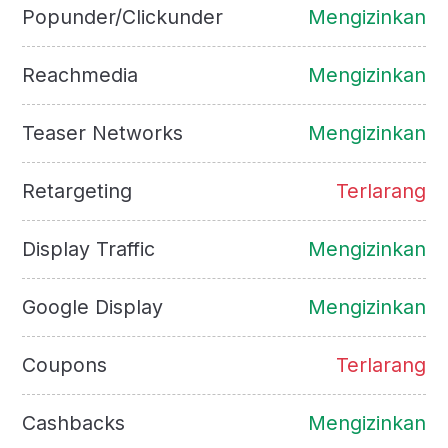
Popunder/Clickunder
Mengizinkan
Reachmedia
Mengizinkan
Teaser Networks
Mengizinkan
Retargeting
Terlarang
Display Traffic
Mengizinkan
Google Display
Mengizinkan
Coupons
Terlarang
Cashbacks
Mengizinkan