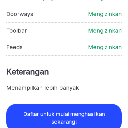
Doorways
Mengizinkan
Toolbar
Mengizinkan
Feeds
Mengizinkan
Keterangan
Menampilkan lebih banyak
Daftar untuk mulai menghasilkan
sekarang!