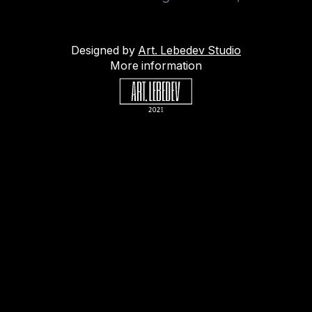
Designed by
Art. Lebedev Studio
More information