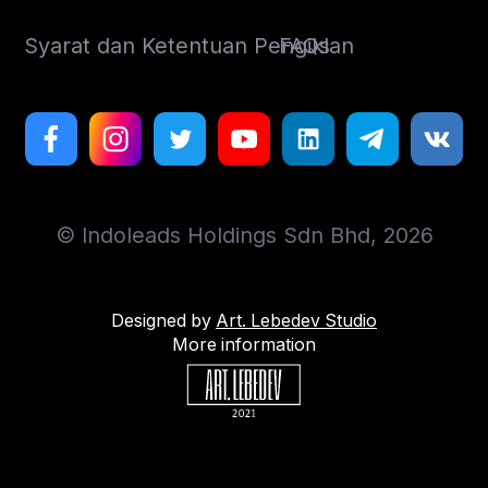
Syarat dan Ketentuan Pengiklan
FAQs
© Indoleads Holdings Sdn Bhd, 2026
Designed by
Art. Lebedev Studio
More information