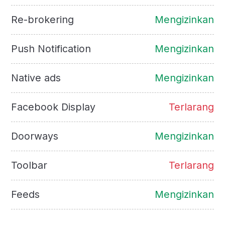
Re-brokering
Mengizinkan
Push Notification
Mengizinkan
Native ads
Mengizinkan
Facebook Display
Terlarang
Doorways
Mengizinkan
Toolbar
Terlarang
Feeds
Mengizinkan