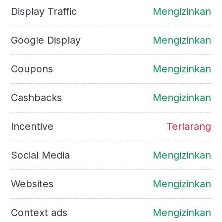
Display Traffic
Mengizinkan
Google Display
Mengizinkan
Coupons
Mengizinkan
Cashbacks
Mengizinkan
Incentive
Terlarang
Social Media
Mengizinkan
Websites
Mengizinkan
Context ads
Mengizinkan