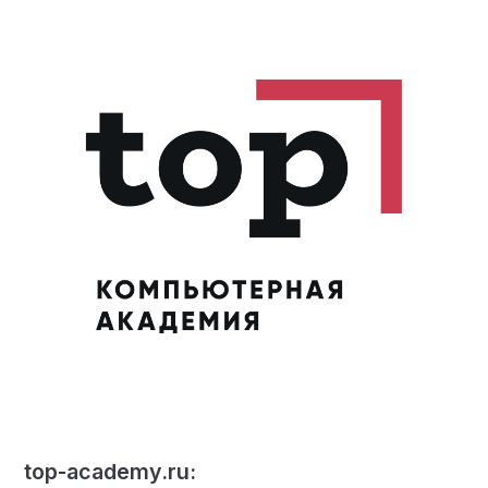
top-academy.ru: