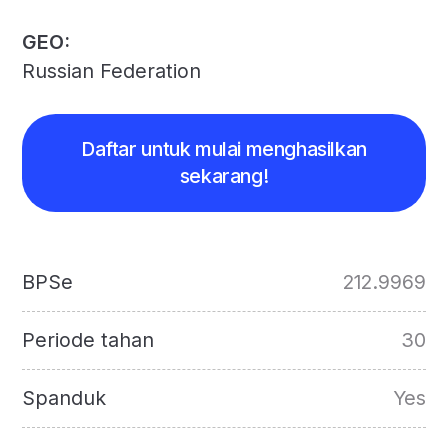
GEO:
Russian Federation
Daftar untuk mulai menghasilkan
sekarang!
BPSe
212.9969
Periode tahan
30
Spanduk
Yes