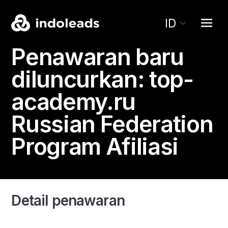
ID
Penawaran baru
diluncurkan:
top-
academy.ru
Russian Federation
Program Afiliasi
Detail penawaran