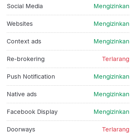
Social Media
Mengizinkan
Websites
Mengizinkan
Context ads
Mengizinkan
Re-brokering
Terlarang
Push Notification
Mengizinkan
Native ads
Mengizinkan
Facebook Display
Mengizinkan
Doorways
Terlarang