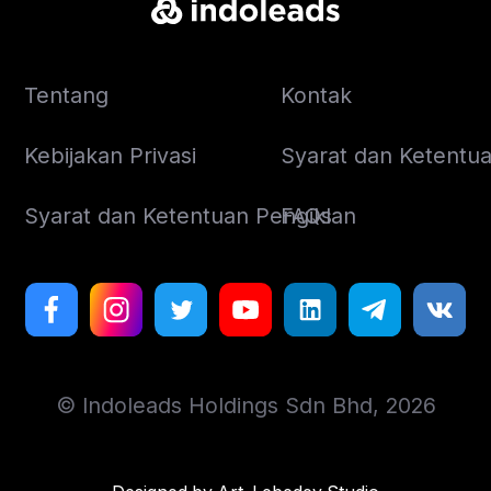
Tentang
Kontak
Kebijakan Privasi
Syarat dan Ketentuan
Syarat dan Ketentuan Pengiklan
FAQs
© Indoleads Holdings Sdn Bhd, 2026