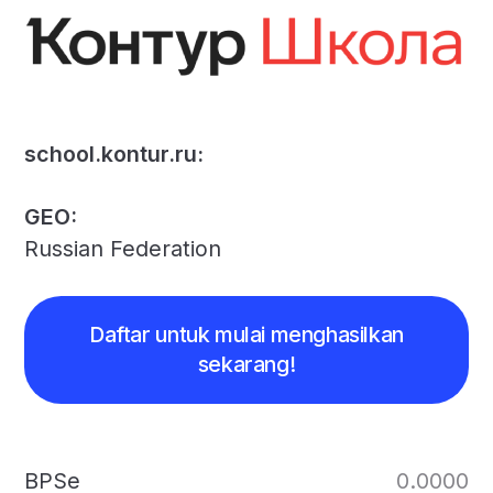
school.kontur.ru:
GEO:
Russian Federation
Daftar untuk mulai menghasilkan
sekarang!
BPSe
0.0000