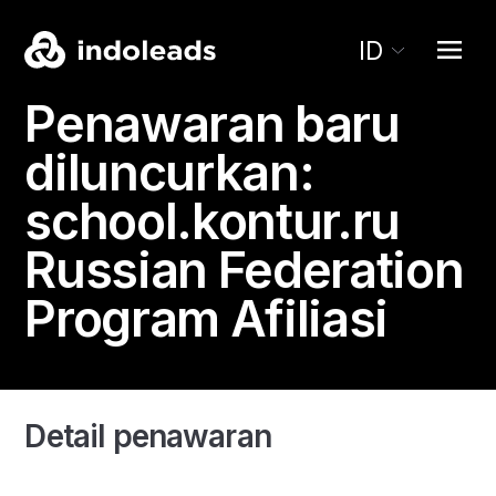
ID
Penawaran baru
diluncurkan:
school.kontur.ru
Russian Federation
Program Afiliasi
Detail penawaran