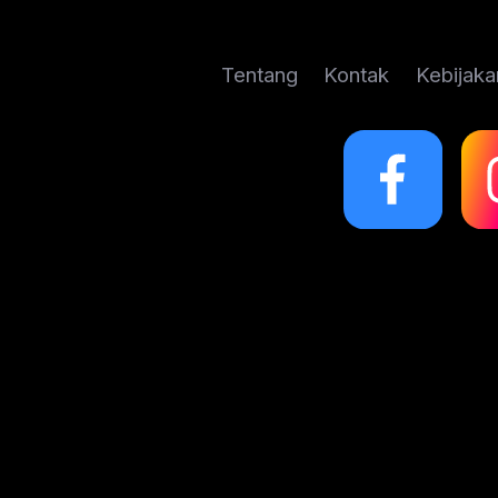
Tentang
Kontak
Kebijaka