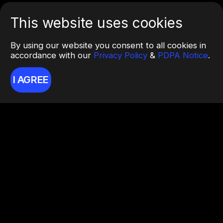
This website uses cookies
By using our website you consent to all cookies in
accordance with our
Privacy Policy
&
PDPA Notice
.
I AGREE