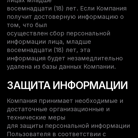
лицах младше
восемнадцати (18) лет. Если Компания
получит достоверную информацию о
том, что был
осуществлен сбор персональной
информации лица, младше
восемнадцати (18) лет, эта
информация будет незамедлительно
удалена из базы данных Компании.
ЗАЩИТА ИНФОРМАЦИИ
Компания принимает необходимые и
достаточные организационные и
технические меры
для защиты персональной информации
Пользователя в соответствии с