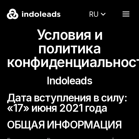
RU
Условия и
политика
конфиденциальнос
Indoleads
Дата вступления в силу:
«17» июня 2021 года
ОБЩАЯ ИНФОРМАЦИЯ