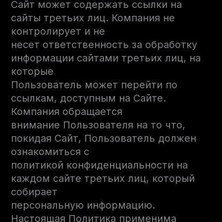
Сайт может содержать ссылки на
сайты третьих лиц. Компания не
контролирует и не
несет ответственность за обработку
информации сайтами третьих лиц, на
которые
Пользователь может перейти по
ссылкам, доступным на Сайте.
Компания обращается
внимание Пользователя на то что,
покидая Сайт, Пользователь должен
ознакомиться с
политикой конфиденциальности на
каждом сайте третьих лиц, который
собирает
персональную информацию.
Настоящая Политика применима