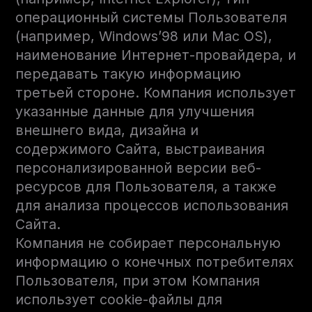
операционный системы Пользователя
(например, Windows’98 или Mac OS),
наименование Интернет-провайдера, и
передавать такую информацию
третьей стороне. Компания использует
указанные данные для улучшения
внешнего вида, дизайна и
содержимого Сайта, выстраивания
персонализированной версии веб-
ресурсов для Пользователя, а также
для анализа процессов использования
Сайта.
Компания не собирает персональную
информацию о конечных потребителях
Пользователя, при этом Компания
использует cookie-файлы для