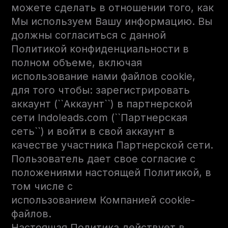
можете сделать в отношении того, как
Мы используем Вашу информацию. Вы
должны согласиться с данной
Политикой конфиденциальности в
полном объеме, включая
использование нами файлов cookie,
для того чтобы: зарегистрировать
аккаунт (``Аккаунт``) в партнерской
сети Indoleads.com (``Партнерская
сеть``) и войти в свой аккаунт в
качестве участника Партнерской сети.
Пользователь дает свое согласие с
положениями настоящей Политикой, в
том числе с
использованием Компанией cookie-
файлов.
Настоящая Политика действует в