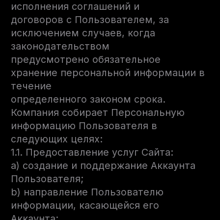
исполнения соглашений и
договоров с Пользователем, за
исключением случаев, когда
законодательством
предусмотрено обязательное
хранение персональной информации в
течение
определенного законом срока.
Компания собирает Персональную
информацию Пользователя в
следующих целях:
1.1. Предоставление услуг Сайта:
a) создание и поддержание Аккаунта
Пользователя;
b) направление Пользователю
информации, касающейся его
Аккаунта;