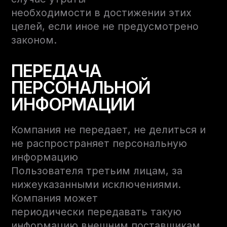
необходимости в достижении этих
целей, если иное не предусмотрено
законом.
ПЕРЕДАЧА
ПЕРСОНАЛЬНОЙ
ИНФОРМАЦИИ
Компания не передает, не делиться и
не распространяет персональную
информацию
Пользователя третьим лицам, за
нижеуказанными исключениями.
Компания может
периодически передавать такую
информацию внешним поставщикам