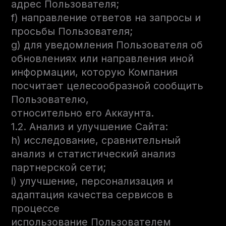
адрес Пользователя;
f) направление ответов на запросы и
просьбы Пользователя;
g) для уведомления Пользователя об
обновлениях или направления иной
информации, которую Компания
посчитает целесообразной сообщить
Пользователю,
относительно его Аккаунта.
1.2. Анализ и улучшение Сайта:
h) исследование, сравнительный
анализ и статистический анализ
партнерской сети;
i) улучшение, персонализация и
адаптация качества сервисов в
процессе
использование Пользователем