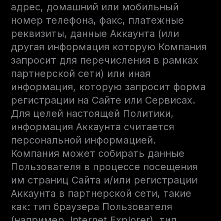
адрес, домашний или мобильный
номер телефона, факс, платежные
реквизиты, данные Аккаунта (или
другая информация которую Компания
запросит для перечисления в рамках
партнерской сети) или иная
информация, которую запросит форма
регистрации на Сайте или Сервисах.
Для целей настоящей Политики,
информация Аккаунта считается
персональной информацией.
Компания может собирать данные
Пользователя в процессе посещения
им страниц Сайта и/или регистрации
Аккаунта в партнерской сети, такие
как: тип браузера Пользователя
(например, Internet Explorer), тип