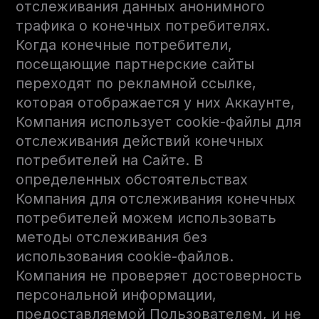
отслеживания данных анонимного
трафика о конечных потребителях.
Когда конечные потребители,
посещающие партнерские сайты
переходят по рекламной ссылке,
которая отображается у них Аккаунте,
Компания использует cookie-файлы для
отслеживания действий конечных
потребителей на Сайте. В
определенных обстоятельствах
Компания для отслеживания конечных
потребителей можем использовать
методы отслеживания без
использования cookie-файлов.
Компания не проверяет достоверность
персональной информации,
предоставляемой Пользователем, и не