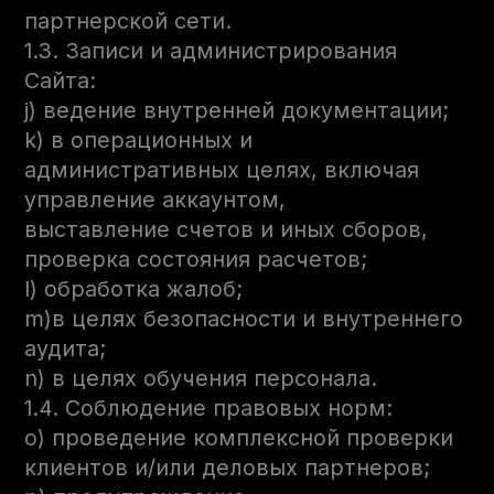
партнерской сети.
1.3. Записи и администрирования
Сайта:
j) ведение внутренней документации;
k) в операционных и
административных целях, включая
управление аккаунтом,
выставление счетов и иных сборов,
проверка состояния расчетов;
l) обработка жалоб;
m)в целях безопасности и внутреннего
аудита;
n) в целях обучения персонала.
1.4. Соблюдение правовых норм:
o) проведение комплексной проверки
клиентов и/или деловых партнеров;