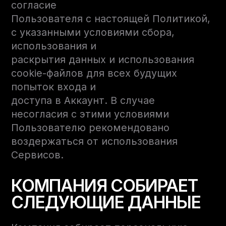
согласие
Пользователя с настоящей Политикой,
с указанными условиями сбора,
использования и
раскрытия данных и использования
cookie-файлов для всех будущих
попыток входа и
доступа в Аккаунт. В случае
несогласия с этими условиями
Пользователю рекомендовано
воздержаться от использования
Сервисов.
КОМПАНИЯ СОБИРАЕТ
СЛЕДУЮЩИЕ ДАННЫЕ