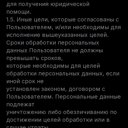
для получения юридической
помощи.
1.5. Иные цели, которые согласованы с
Пользователем, и/или необходимы для
исполнение вышеуказанных целей.
Сроки обработки персональных
данных Пользователя не должны
превышать сроков,
которые необходимы для целей
обработки персональных данных, если
иной срок не
установлен законом, договором с
Пользователем. Персональные данные
подлежат
уничтожению либо обезличиванию по
достижении целей обработки или в
случае утраты