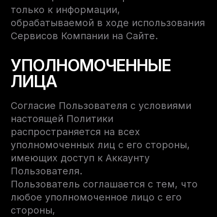
только к информации,
обрабатываемой в ходе использования
Сервисов Компании на Сайте.
УПОЛНОМОЧЕННЫЕ
ЛИЦА
Согласие Пользователя с условиями
настоящей Политики
распространяется на всех
уполномоченных лиц с его стороны,
имеющих доступ к Аккаунту
Пользователя.
Пользователь соглашается с тем, что
любое уполномоченное лицо с его
стороны,