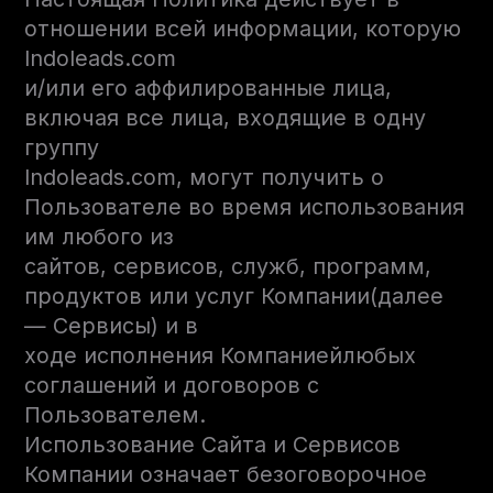
отношении всей информации, которую
Indoleads.com
и/или его аффилированные лица,
включая все лица, входящие в одну
группу
Indoleads.com, могут получить о
Пользователе во время использования
им любого из
сайтов, сервисов, служб, программ,
продуктов или услуг Компании(далее
— Сервисы) и в
ходе исполнения Компаниейлюбых
соглашений и договоров с
Пользователем.
Использование Сайта и Сервисов
Компании означает безоговорочное