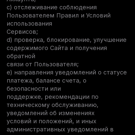
c) отслеживание соблюдения
Пользователем Правил и Условий
использования
Сервисов;
d) проверка, блокирование, улучшение
содержимого Сайта и получения
обратной
связи от Пользователя;
e) направления уведомлений о статусе
платежа, балансе счета, о
безопасности или
поддержке, рекомендации по
техническому обслуживанию,
уведомлений об изменениях
условий и положений, и иных
административных уведомлений в