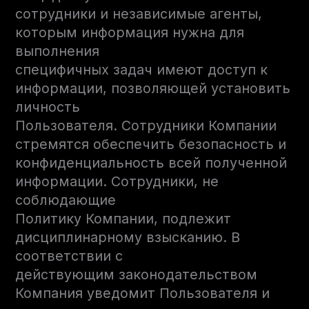
сотрудники и независимые агенты,
которым информация нужна для
выполнения
специфичных задач имеют доступ к
информации, позволяющей установить
личность
Пользователя. Сотрудники Компании
стремятся обеспечить безопасность и
конфиденциальность всей полученной
информации. Сотрудники, не
соблюдающие
Политику Компании, подлежит
дисциплинарному взысканию. В
соответствии с
действующим законодательством
Компания уведомит Пользователя и