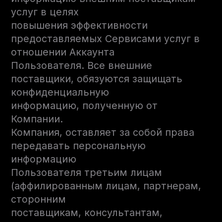
услуг в целях
повышения эффективности
предоставляемых Сервисами услуг в
отношении Аккаунта
Пользователя. Все внешние
поставщики, обязуются защищать
конфиденциальную
информацию, полученную от
Компании.
Компания, оставляет за собой права
передавать персональную
информацию
Пользователя третьим лицам
(аффилированным лицам, партнерам,
сторонним
поставщикам, консультантам,