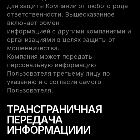
для защиты Компании от любого рода
ответственности. Вышесказанное
включает обмен
информацией с другими компаниями и
организациями в целях защиты от
мошенничества.
Компания может передать
персональную информацию
Пользователя третьему лицу по
указанию и с согласия самого
Пользователя.
ТРАНСГРАНИЧНАЯ
ПЕРЕДАЧА
ИНФОРМАЦИИИ