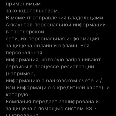
применимым
законодательством.
В момент отправления владельцами
Аккаунтов персональной информации
в партнерской
сети, их персональная информация
защищена онлайн и офлайн. Вся
персональная
информация, которую запрашивают
сервисы в процессе регистрации
(например,
информацию о банковском счете и /
или информацию о кредитной карте), и
которую
Компания передает зашифрована и
защищена с помощью систем SSL-
шифрования.