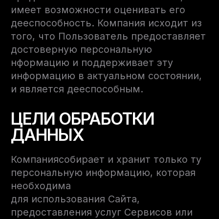
имеет возможности оценивать его
дееспособность. Компания исходит из
того, что Пользователь предоставляет
достоверную персональную
нформацию и поддерживает эту
информацию в актуальном состоянии,
и является дееспособным.
ЦЕЛИ ОБРАБОТКИ
ДАННЫХ
Компаниясобирает и хранит только ту
персональную информацию, которая
необходима
для использования Сайта,
предоставления услуг Сервисов или