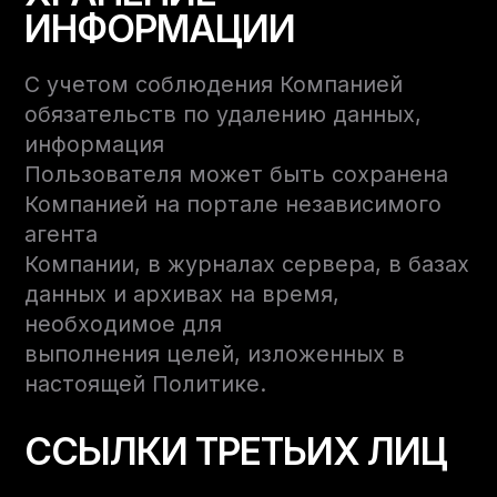
ИНФОРМАЦИИ
С учетом соблюдения Компанией
обязательств по удалению данных,
информация
Пользователя может быть сохранена
Компанией на портале независимого
агента
Компании, в журналах сервера, в базах
данных и архивах на время,
необходимое для
выполнения целей, изложенных в
настоящей Политике.
ССЫЛКИ ТРЕТЬИХ ЛИЦ