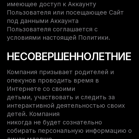
имеющее доступ к Аккаунту
Пользователя или посещающее Сайт
под данными Аккаунта
Пользователя соглашается с
условиями настоящей Политики.
НЕСОВЕРШЕННОЛЕТНИЕ
Компания призывает родителей и
опекунов проводить время в
Интернете со своими
детьми, участвовать и следить за
интерактивной деятельностью своих
детей. Компания
никогда не будет сознательно
собирать персональную информацию о