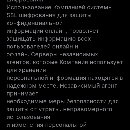
Использование Компанией системы
SSL-шифрования для защиты
конфиденциальной
информации онлайн, позволяет
защищать информацию всех
пользователей онлайн и
офлайн. Серверы независимых
агентов, которые Компания использует
для хранения
персональной информация находятся в
надежном месте. Независимый агент
принимает
необходимые меры безопасности для
защиты от утраты, неправомерного
использования
и изменения персональной