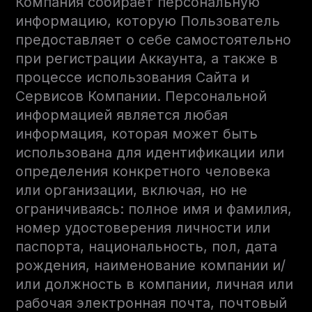
Компания собирает персональную
информацию, которую Пользователь
предоставляет о себе самостоятельно
при регистрации Аккаунта, а также в
процессе использования Сайта и
Сервисов Компании. Персональной
информацией является любая
информация, которая может быть
использована для идентификации или
определения конкретного человека
или организации, включая, но не
ограничиваясь: полное имя и фамилия,
номер удостоверения личности или
паспорта, национальность, пол, дата
рождения, наименование компании и/
или должность в компании, личная или
рабочая электронная почта, почтовый