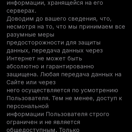
информации, хранящейся на его
серверах.
Доводим до вашего сведения, что,
несмотря на то, что мы принимаем все
разумные меры
предосторожности для защиты
данных, передача данных через
Интернет не может быть
абсолютно и гарантированно
защищена. Любая передача данных на
Сайте или через
него осуществляется по усмотрению
Пользователя. Тем не менее, доступ к
персональной
информации Пользователя строго
ограничен и не является
общедоступным. Только