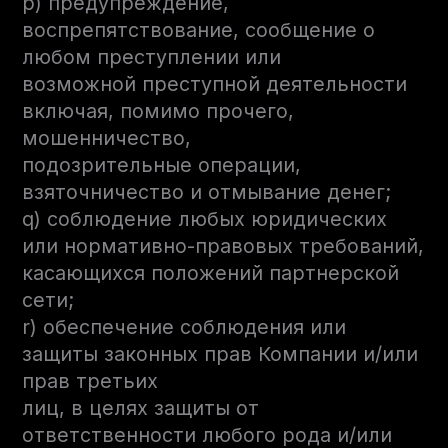
p) предупреждение,
воспрепятствование, сообщение о
любом преступлении или
возможной преступной деятельности
включая, помимо прочего,
мошенничество,
подозрительные операции,
взяточничество и отмывание денег;
q) соблюдение любых юридических
или нормативно-правовых требований,
касающихся положений партнерской
сети;
r) обеспечение соблюдения или
защиты законных прав Компании и/или
прав третьих
лиц, в целях защиты от
ответственности любого рода и/или