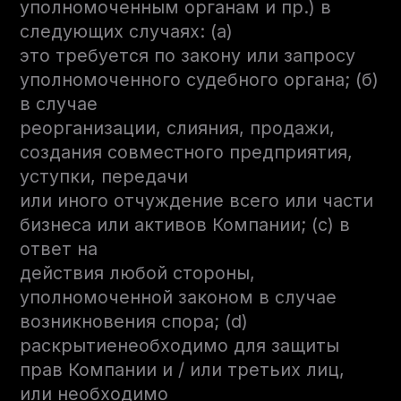
уполномоченным органам и пр.) в
следующих случаях: (а)
это требуется по закону или запросу
уполномоченного судебного органа; (б)
в случае
реорганизации, слияния, продажи,
создания совместного предприятия,
уступки, передачи
или иного отчуждение всего или части
бизнеса или активов Компании; (c) в
ответ на
действия любой стороны,
уполномоченной законом в случае
возникновения спора; (d)
раскрытиенеобходимо для защиты
прав Компании и / или третьих лиц,
или необходимо