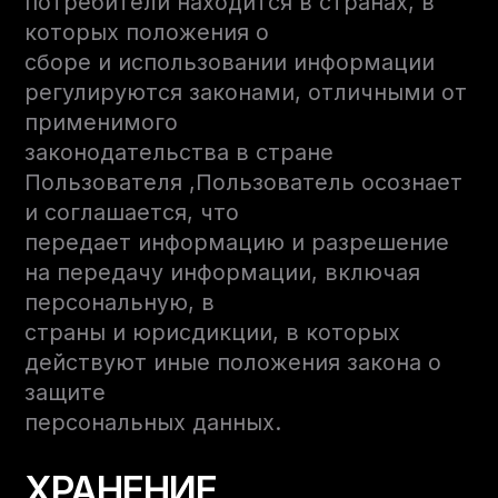
потребители находится в странах, в
которых положения о
сборе и использовании информации
регулируются законами, отличными от
применимого
законодательства в стране
Пользователя ,Пользователь осознает
и соглашается, что
передает информацию и разрешение
на передачу информации, включая
персональную, в
страны и юрисдикции, в которых
действуют иные положения закона о
защите
персональных данных.
ХРАНЕНИЕ