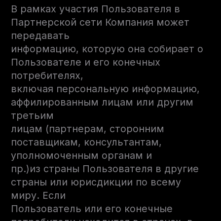
В рамках участия Пользователя в
Партнерской сети Компания может
передавать
информацию, которую она собирает о
Пользователе и его конечных
потребителях,
включая персональную информацию,
аффилированным лицам или другим
третьим
лицам (партнерам, сторонним
поставщикам, консультантам,
уполномоченным органам и
пр.)из страны Пользователя в другие
страны или юрисдикции по всему
миру. Если
Пользователь или его конечные