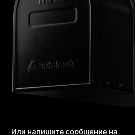
Или напишите сообщение на