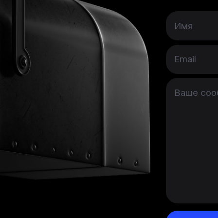
Имя
Email
Ваше соо