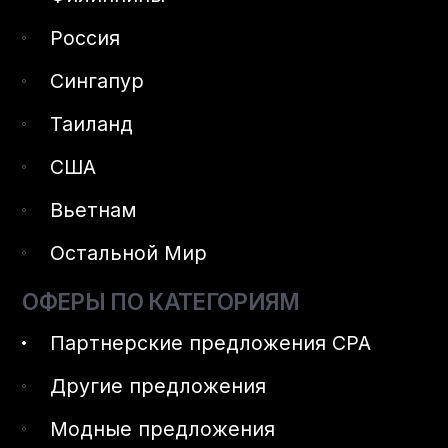
Россия
Сингапур
Таиланд
США
Вьетнам
Остальной Мир
ОФЕРЫ ПО КАТЕГОРИЯМ
Партнерские предложения CPA
Другие предложения
Модные предложения