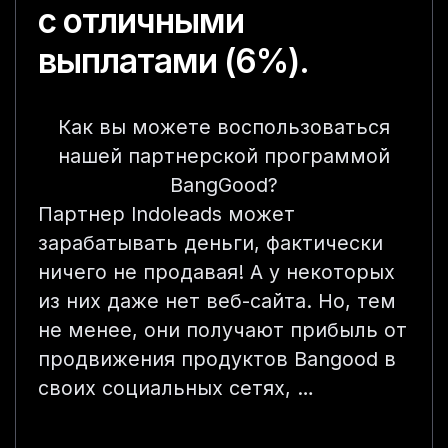
с отличными
выплатами (6%).
Как вы можете воспользоваться
нашей партнерской программой
BangGood?
Партнер Indoleads может
зарабатывать деньги, фактически
ничего не продавая! А у некоторых
из них даже нет веб-сайта. Но, тем
не менее, они получают прибыль от
продвижения продуктов Bangood в
своих социальных сетях, …