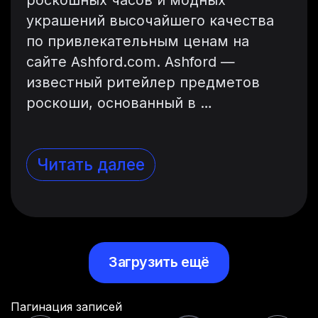
украшений высочайшего качества
по привлекательным ценам на
сайте Ashford.com. Ashford —
известный ритейлер предметов
роскоши, основанный в …
Читать далее
Загрузить ещё
Пагинация записей