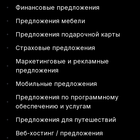
Финансовые предложения
Предложения мебели
Предложения подарочной карты
Страховые предложения
Маркетинговые и рекламные
предложения
Мобильные предложения
Предложения по программному
обеспечению и услугам
Предложения для путешествий
Веб-хостинг / предложения