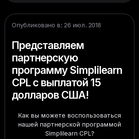
Опубликовано в: 26 июл. 2018
Представляем
партнерскую
программу Simplilearn
CPL с выплатой 15
долларов США!
Как вы можете воспользоваться
нашей партнерской программой
Simplilearn CPL?