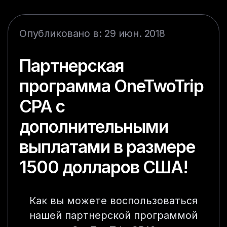
Опубликовано в: 29 июн. 2018
Партнерская
программа OneTwoTrip
CPA с
дополнительными
выплатами в размере
1500 долларов США!
Как вы можете воспользоваться
нашей партнерской программой