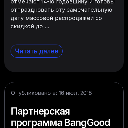
отмечают 14-ю годовщину и готовы
отпраздновать эту замечательную
дату массовой распродажей со
скидкой до …
Читать далее
Опубликовано в: 16 июл. 2018
Партнерская
программа BangGood