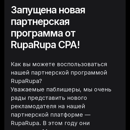
Запущена новая
партнерская
программа от
RupaRupa CPA!
Как вы можете воспользоваться
нашей партнерской программой
RupaRupa?
Уважаемые паблишеры, мы очень
рады представить нового
рекламодателя на нашей
партнерской платформе —
RupaRupa. В этом году они