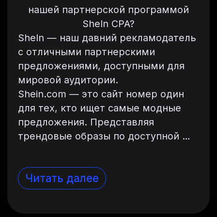
нашей партнерской программой
SheIn CPA?
SheIn — наш давний рекламодатель
с отличными партнерскими
предложениями, доступными для
мировой аудитории.
Shein.com — это сайт номер один
для тех, кто ищет самые модные
предложения. Представляя
трендовые образы по доступной …
Читать далее