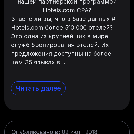
нашей партнерской программой
Hotels.com CPA?
Знаете ли вы, что в базе данных #
Hotels.com более 510 000 отелей?
Это одна из крупнейших в мире
служб бронирования отелей. Их
предложения доступны на более
чем 35 языках в …
Читать далее
Опубликовано в: 02 июл. 2018