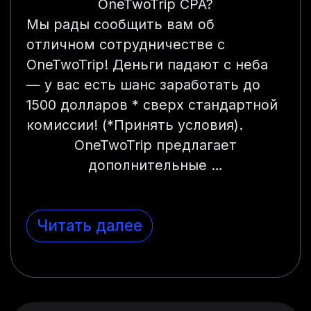
OneTwoTrip CPA?
Мы рады сообщить вам об
отличном сотрудничестве с
OneTwoTrip! Деньги падают с неба
— у вас есть шанс заработать до
1500 долларов * сверх стандартной
комиссии! (*Принять условия).
OneTwoTrip предлагает
дополнительные …
Читать далее