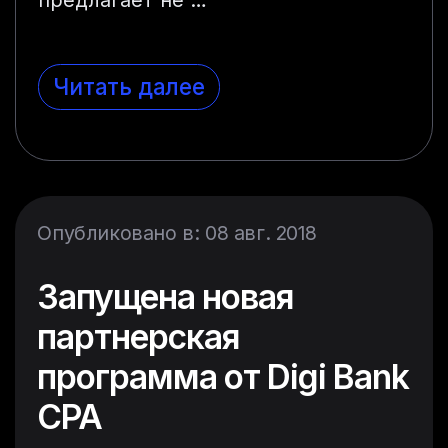
Читать далее
Опубликовано в: 08 авг. 2018
Запущена новая
партнерская
программа от Digi Bank
CPA