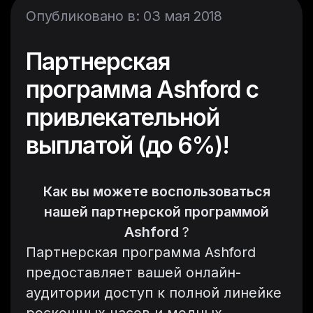
Опубликовано в: 03 мая 2018
Партнерская
программа Ashford с
привлекательной
выплатой (до 6%)!
Как вы можете воспользоваться
нашей партнерской программой
Ashford
?
Партнерская программа Ashford
предоставляет вашей онлайн-
аудитории доступ к полной линейке
роскошных часов и модных