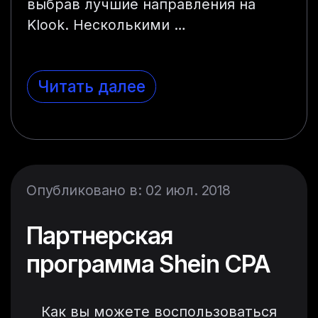
выбрав лучшие направления на
Klook. Несколькими …
Читать далее
Опубликовано в: 02 июл. 2018
Партнерская
программа Shein CPA
Как вы можете воспользоваться