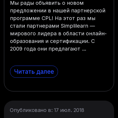
Мы рады объявить о новом
предложении в нашей партнерской
программе CPL! На этот раз мы
стали партнерами Simplilearn —
мирового лидера в области онлайн-
образования и сертификации. С
2009 года они предлагают …
Читать далее
Опубликовано в: 17 июл. 2018