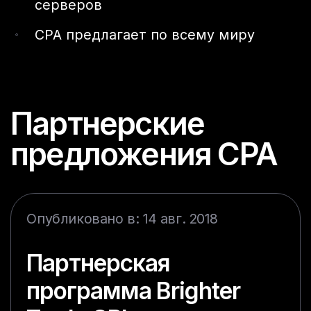
серверов
CPA предлагает по всему миру
Партнерские
предложения CPA
Опубликовано в: 14 авг. 2018
Партнерская
программа Brighter