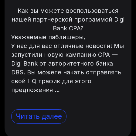
Как вы можете воспользоваться
нашей партнерской программой Digi
Bank CPA?
Уважаемые паблишеры,
У нас для вас отличные новости! Мы
запустили новую кампанию CPA —
Digi Bank от авторитетного банка
DBS. Вы можете начать отправлять
свой HQ трафик для этого
предложения …
Читать далее