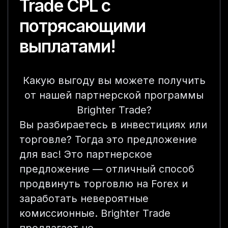
Trade CPL с
потрясающими
выплатами!
Какую выгоду вы можете получить
от нашей партнерской программы
Brighter Trade?
Вы разбираетесь в инвестициях или
торговле? Тогда это предложение
для вас! Это партнерское
предложение — отличный способ
продвинуть торговлю на Forex и
заработать невероятные
комиссионные. Brighter Trade
предлагает не …