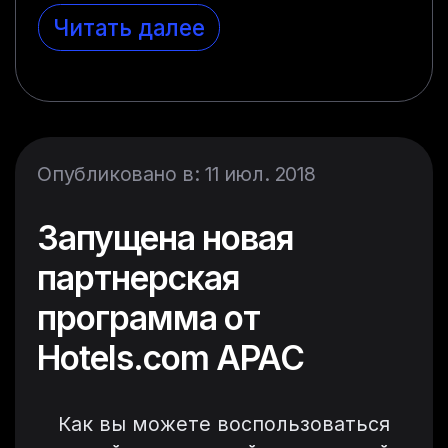
Читать далее
Опубликовано в: 11 июл. 2018
Запущена новая
партнерская
программа от
Hotels.com APAC
Как вы можете воспользоваться