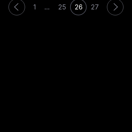
1
…
25
26
27