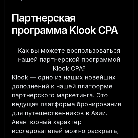
Партнерская
программа Klook CPA
Как вы можете воспользоваться
нашей партнерской программой
Klook CPA?
Klook — одно из наших новейших
дополнений к нашей платформе
партнерского маркетинга. Это
ведущая платформа бронирования
для путешественников в Азии.
Авантюрный характер
исследователей можно раскрыть,