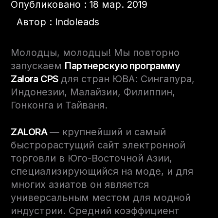
Опубликовано : 18 мар. 2019
Автор : Indoleads
Молодцы, молодцы! Мы повторно
запускаем
Партнерскую программу
Zalora CPS
для стран ЮВА: Сингапура,
Индонезии, Малайзии, Филиппин,
Гонконга и Тайваня.
ZALORA
— крупнейший и самый
быстрорастущий сайт электронной
торговли в Юго-Восточной Азии,
специализирующийся на моде, и для
многих азиатов он является
универсальным местом для модной
индустрии. Средний коэффициент