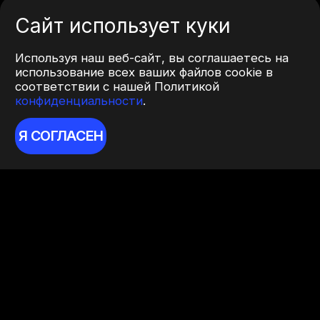
Сайт использует куки
Используя наш веб-сайт, вы соглашаетесь на
использование всех ваших файлов cookie в
соответствии с нашей Политикой
конфиденциальности
.
Я СОГЛАСЕН