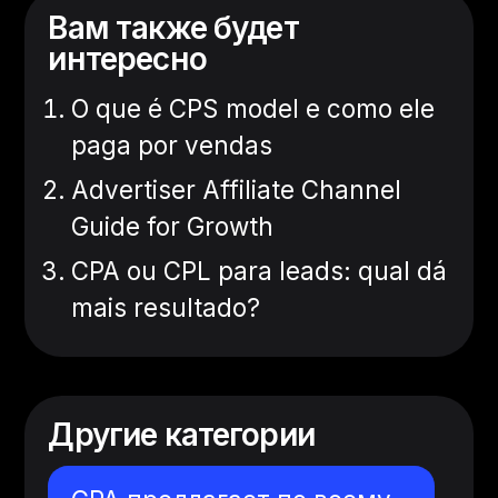
Вам также будет
интересно
O que é CPS model e como ele
paga por vendas
Advertiser Affiliate Channel
Guide for Growth
CPA ou CPL para leads: qual dá
mais resultado?
Другие категории