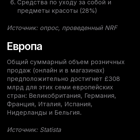
Средства по уходу за собой и
предметы красоты (28%)
Источник: опрос, проведенный NRF
Европа
Общий суммарный объем розничных
продаж (онлайн и в магазинах)
предположительно достигнет £308
млрд для этих семи европейских
стран: Великобритания, Германия,
Франция, Италия, Испания,
Нидерланды и Бельгия.
Источник: Statista