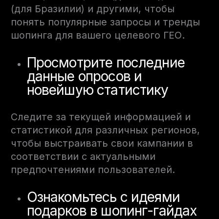
(для Бразилии) и другими, чтобы
понять популярные запросы и тренды
шопинга для вашего целевого ГЕО.
Просмотрите последние
данные опросов и
новейшую статистику
Следите за текущей информацией и
статистикой для различных регионов,
чтобы выстраивать свои кампании в
соответствии с актуальными
предпочтениями пользователей.
Ознакомьтесь с идеями
подарков в шопинг-гайдах