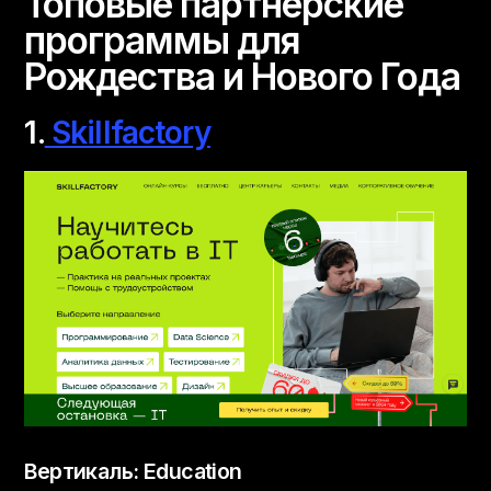
Топовые партнерские
программы для
Рождества и Нового Года
1.
Skillfactory
Вертикаль: Education