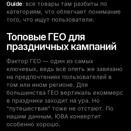
Guide
: все товары там разбиты по
категориям, что облегчает понимание
того, что ищут пользователи.
Топовые ГЕО для
праздничных кампаний
Фактор ГЕО — один из самых
ключевых, ведь всё опять же завязано
на предпочтениях пользователей в
том или ином регионе. Для
большинства ГЕО вертикаль екоммерс
в праздники заходит на ура. Но
“путешествия” тоже не отстают. По
нашим данным, ЮВА конвертит
особенно хорошо.