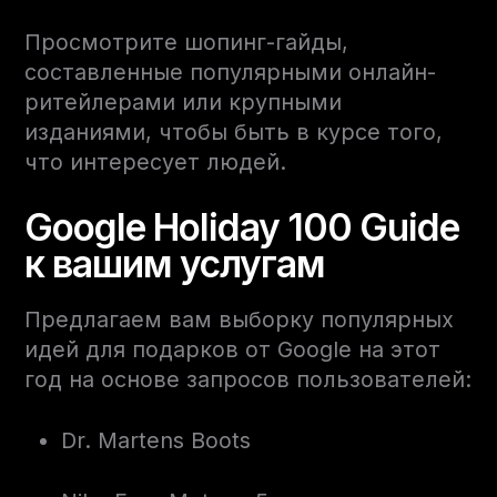
Просмотрите шопинг-гайды,
составленные популярными онлайн-
ритейлерами или крупными
изданиями, чтобы быть в курсе того,
что интересует людей.
Google Holiday 100 Guide
к вашим услугам
Предлагаем вам выборку популярных
идей для подарков от Google на этот
год на основе запросов пользователей:
Dr. Martens Boots