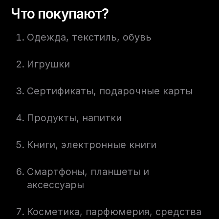
Что покупают?
Одежда, текстиль, обувь
Игрушки
Сертификаты, подарочные карты
Продукты, напитки
Книги, электронные книги
Смартфоны, планшеты и
аксессуары
Косметика, парфюмерия, средства