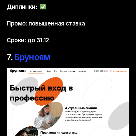
Диплинки:
Промо: повышенная ставка
Сроки: до 31.12
7.
Бруноям