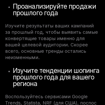
Проанализируйте продажи
прошлого года
Изучите результаты ваших кампаний
за прошлый год, чтобы выявить самые
конвертящие товары именно для
вашей целевой аудитории. Скорее
всего, основные тренды остались
неизменными.
Изучите тенденции шопинга
прошлого года для вашего
региона
Воспользуйтесь сервисами Google
Trends, Statista, NRF (для США), nocnoc