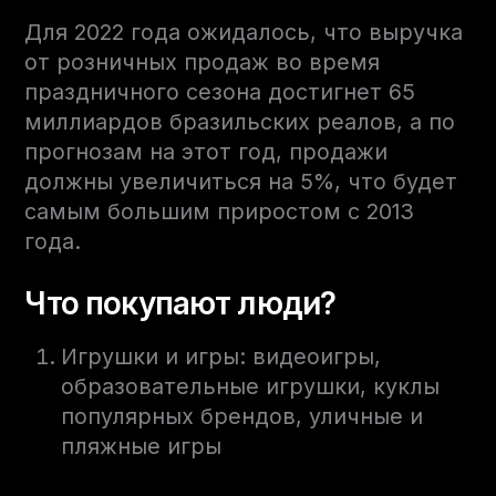
Для 2022 года ожидалось, что выручка
от розничных продаж во время
праздничного сезона достигнет 65
миллиардов бразильских реалов, а по
прогнозам на этот год, продажи
должны увеличиться на 5%, что будет
самым большим приростом с 2013
года.
Что покупают люди?
Игрушки и игры: видеоигры,
образовательные игрушки, куклы
популярных брендов, уличные и
пляжные игры