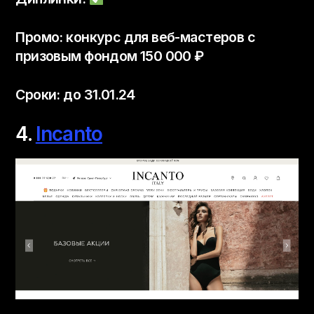
Промо: конкурс для веб-мастеров с
призовым фондом 150 000 ₽
Сроки: до 31.01.24
4.
Incanto