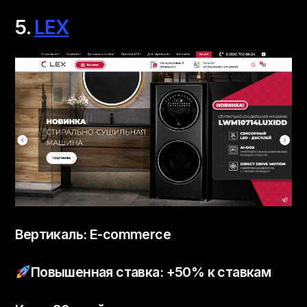
5.
LEX
Вертикаль: E-commerce
Повышенная ставка: +50% к ставкам