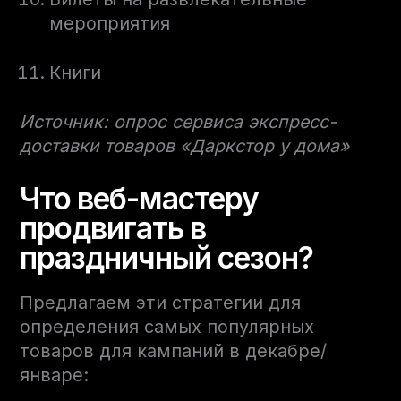
мероприятия
Книги
Источник: опрос сервиса экспресс-
доставки товаров «Даркстор у дома»
Что веб-мастеру
продвигать в
праздничный сезон?
Предлагаем эти стратегии для
определения самых популярных
товаров для кампаний в декабре/
январе: