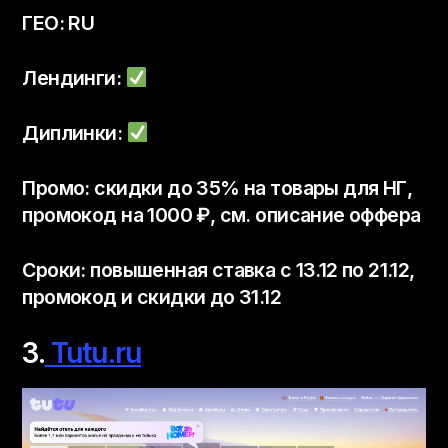
ГЕО: RU
Лендинги:
Диплинки:
Промо: скидки до 35% на товары для НГ,
промокод на
1000 ₽, см. описание оффера
Сроки: повышенная ставка с 13.12 по 21.12,
промокод и скидки до 31.12
3.
Tutu.ru