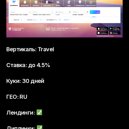
Вертикаль: Travel
Ставка: до 4.5%
Куки: 30 дней
ГЕО: RU
Лендинги:
Диплинки: