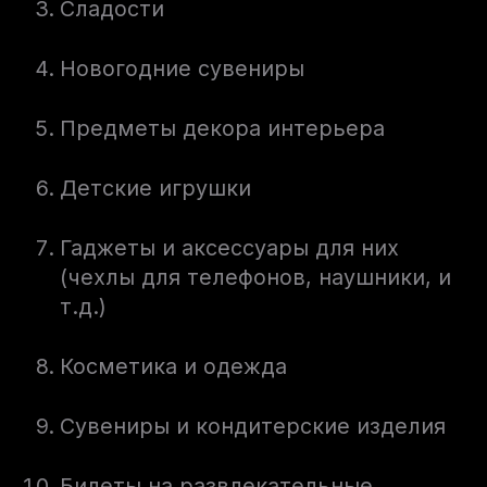
Сладости
Новогодние сувениры
Предметы декора интерьера
Детские игрушки
Гаджеты и аксессуары для них
(чехлы для телефонов, наушники, и
т.д.)
Косметика и одежда
Сувениры и кондитерские изделия
Билеты на развлекательные