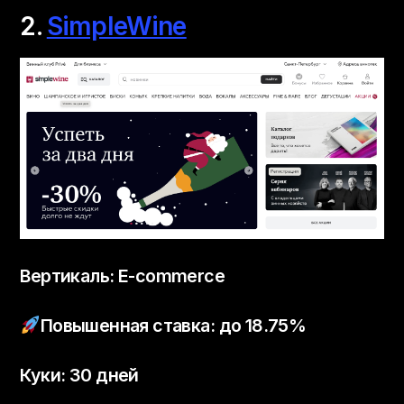
2.
SimpleWine
Вертикаль: E-commerce
Повышенная ставка: до 18.75%
Куки: 30 дней