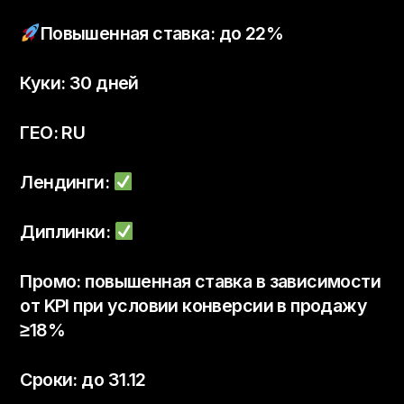
Повышенная ставка: до 22%
Куки: 30 дней
ГЕО: RU
Лендинги:
Диплинки:
Промо: повышенная ставка в зависимости
от KPI при условии конверсии в продажу
≥18%
Сроки: до 31.12