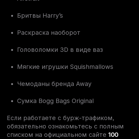
Бритвы Harry’s
Раскраска наоборот
Головоломки 3D в виде ваз
Мягкие игрушки Squishmallows
Чемоданы бренда Away
Сумка Bogg Bags Original
Если работаете с бурж-трафиком,
обязательно ознакомьтесь с полным
списком на официальном сайте
100