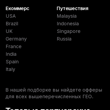
Екоммерс
Путешествия
USA
Malaysia
Brazil
Indonesia
UK
Singapore
Germany
Russia
France
India
Spain
Italy
В нашей подборке вы найдете офферы
для всех вышеперечисленных ГЕО.