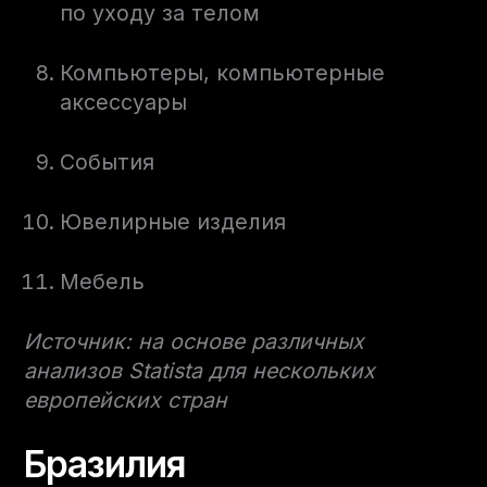
по уходу за телом
Компьютеры, компьютерные
аксессуары
События
Ювелирные изделия
Мебель
Источник: на основе различных
анализов Statista для нескольких
европейских стран
Бразилия