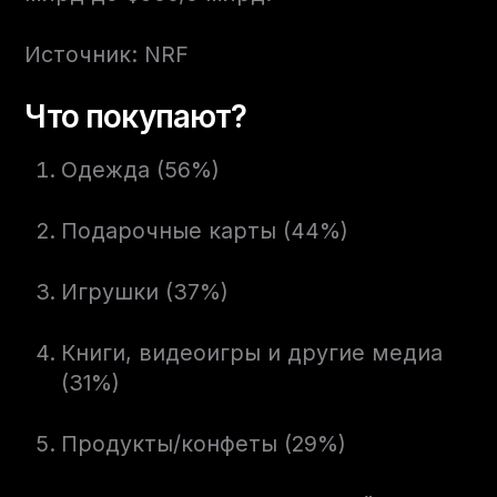
Источник: NRF
Что покупают?
Одежда (56%)
Подарочные карты (44%)
Игрушки (37%)
Книги, видеоигры и другие медиа
(31%)
Продукты/конфеты (29%)