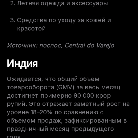
Летняя одежда и аксессуары
Средства по уходу за кожей и
красотой
Источник: nocnoc, Central do Varejo
Индия
Ожидается, что общий объем
товарооборота (GMV) за весь месяц
достигнет примерно 90 000 крор
рупий. Это отражает заметный рост на
уровне 18–20% по сравнению с
объемом продаж, зафиксированным в
праздничный месяц предыдущего
года.