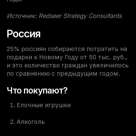
Источник: Redseer Strategy Consultants
Россия
25% россиян собираются потратить на
подарки к Новому Году от 50 тыс. руб.,
и это количество граждан увеличилось
по сравнению с предыдущим годом.
Что покупают?
Елочные игрушки
Алкоголь