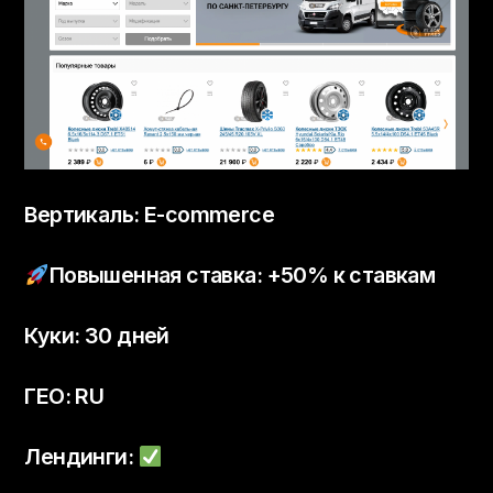
Вертикаль: E-commerce
Повышенная ставка: +50% к ставкам
Куки: 30 дней
ГЕО: RU
Лендинги: