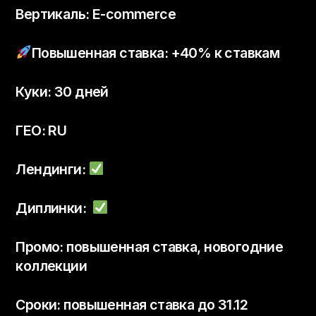
Вертикаль: E-commerce
Повышенная ставка: +40% к ставкам
Куки: 30 дней
ГЕО: RU
Лендинги:
Диплинки:
Промо: повышенная ставка, новогодние
коллекции
Сроки: повышенная ставка до 31.12