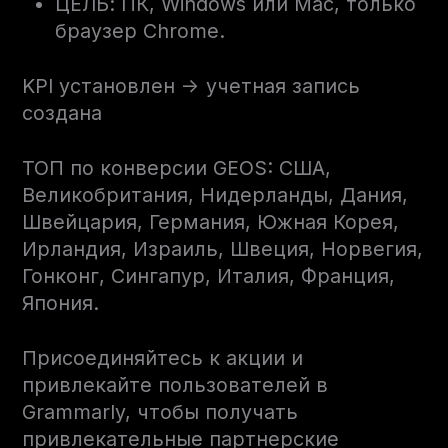
ЦЕЛЬ: ПК, Windows или Mac, только
браузер Chrome.
KPI установлен -> учетная запись
создана
ТОП по конверсии GEOS: США,
Великобритания, Нидерланды, Дания,
Швейцария, Германия, Южная Корея,
Ирландия, Израиль, Швеция, Норвегия,
Гонконг, Сингапур, Италия, Франция,
Япония.
Присоединяйтесь к акции и
привлекайте пользователей в
Grammarly, чтобы получать
привлекательные партнерские