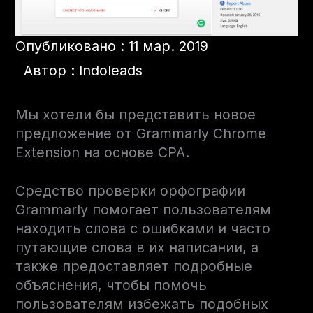
Опубликовано : 11 мар. 2019
Автор : Indoleads
Мы хотели бы представить новое
предложение от Grammarly Chrome
Extension на основе CPA.
Средство проверки орфографии
Grammarly помогает пользователям
находить слова с ошибками и часто
путающие слова в их написании, а
также предоставляет подробные
объяснения, чтобы помочь
пользователям избежать подобных