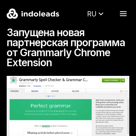
RU
Запущена новая
партнерская программа
от Grammarly Chrome
Extension