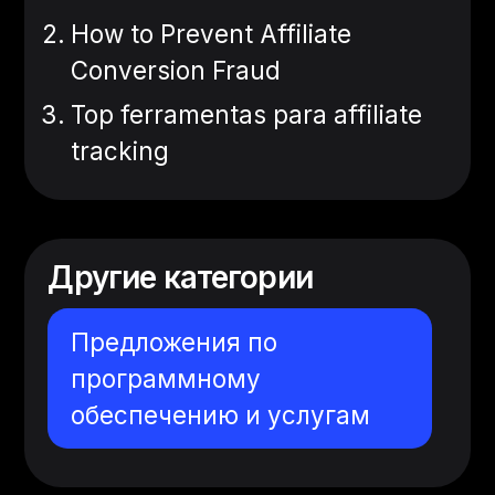
How to Prevent Affiliate
Conversion Fraud
Top ferramentas para affiliate
tracking
Другие категории
Предложения по
программному
обеспечению и услугам