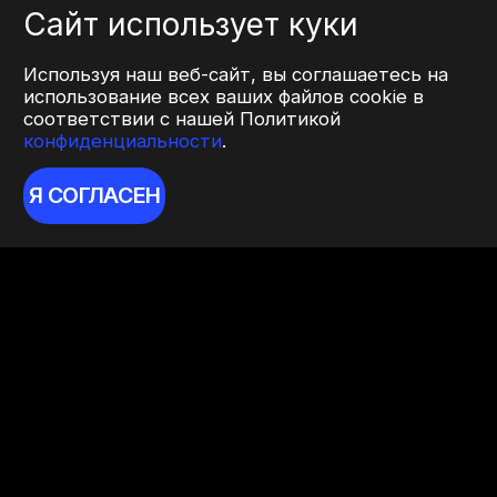
Сайт использует куки
Используя наш веб-сайт, вы соглашаетесь на
использование всех ваших файлов cookie в
соответствии с нашей Политикой
конфиденциальности
.
Я СОГЛАСЕН