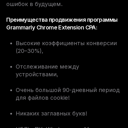
ошибок в будущем.
Преимущества продвижения программы
Grammarly Chrome Extension CPA:
Высокие коэффициенты конверсии
(20–30%),
Отслеживание между
устройствами,
Очень большой 90-дневный период
для файлов cookie!
Никаких заглавных букв!