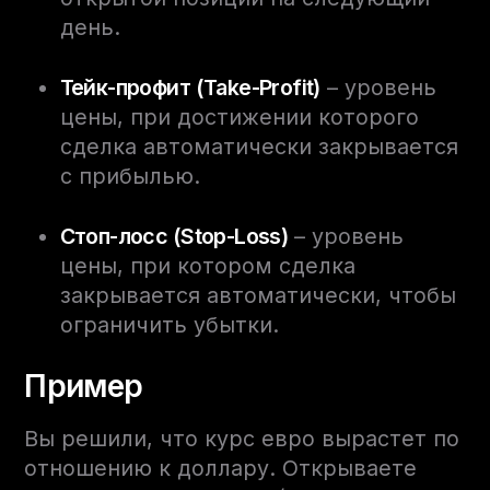
день.
Тейк-профит (Take-Profit)
– уровень
цены, при достижении которого
сделка автоматически закрывается
с прибылью.
Стоп-лосс (Stop-Loss)
– уровень
цены, при котором сделка
закрывается автоматически, чтобы
ограничить убытки.
Пример
Вы решили, что курс евро вырастет по
отношению к доллару. Открываете