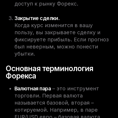
доступ к рынку Форекс.
Закрытие сделки.
Когда курс изменится в вашу
пользу, вы закрываете сделку и
фиксируете прибыль. Если прогноз
был неверным, можно понести
убытки.
Основная терминология
Форекса
Валютная пара
– это инструмент
торговли. Первая валюта
называется базовой, вторая –
котируемой. Например, в паре
EUR/USD евро – базовая валюта,