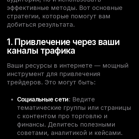
эффективные методы. Вот основные
стратегии, которые помогут вам
добиться результата.
1. Привлечение через ваши
каналы трафика
Ваши ресурсы в интернете — мощный
инструмент для привлечения
трейдеров. Это могут быть:
Социальные сети
: Ведите
тематические группы или страницы
с контентом про торговлю и
финансы. Делитесь полезными
советами, аналитикой и кейсами.