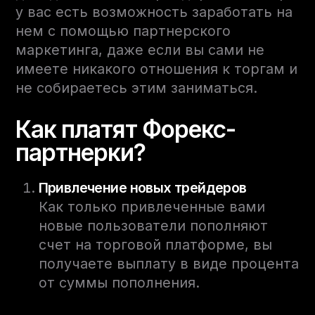
у вас есть возможность заработать на
нем с помощью партнерского
маркетинга, даже если вы сами не
имеете никакого отношения к торгам и
не собираетесь этим заниматься.
Как платят Форекс-
партнерки?
Привлечение новых трейдеров
Как только привлеченные вами
новые пользователи пополняют
счет на торговой платформе, вы
получаете выплату в виде процента
от суммы пополнения.