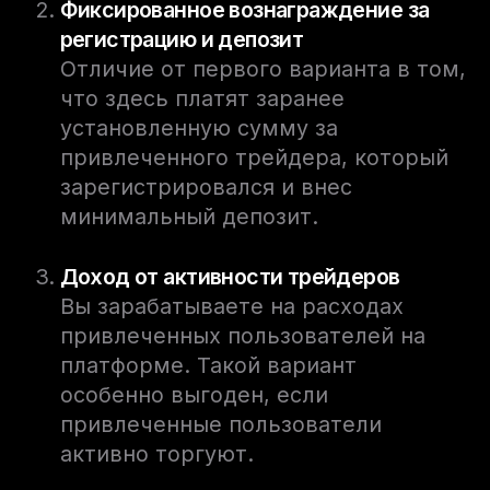
Фиксированное вознаграждение за
регистрацию и депозит
Отличие от первого варианта в том,
что здесь платят заранее
установленную сумму за
привлеченного трейдера, который
зарегистрировался и внес
минимальный депозит.
Доход от активности трейдеров
Вы зарабатываете на расходах
привлеченных пользователей на
платформе. Такой вариант
особенно выгоден, если
привлеченные пользователи
активно торгуют.