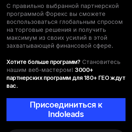
С правильно выбранной партнерской
программой Форекс вы сможете
воспользоваться глобальным спросом
на торговые решения и получить
максимум из своих усилий в этой
захватывающей финансовой сфере.
Хотите больше программ?
Становитесь
нашим веб-мастером!
3000+
партнерских программ для 180+ ГЕО ждут
вас.
Присоединиться к
Indoleads