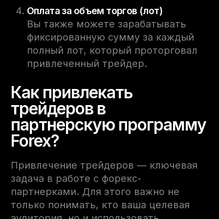
Оплата за объем торгов (лот)
Вы также можете зарабатывать
фиксированную сумму за каждый
полный лот, который проторговал
привлеченный трейдер.
Как привлекать
трейдеров в
партнерскую программу
Forex?
Привлечение трейдеров — ключевая
задача в работе с форекс-
партнерками. Для этого важно не
только понимать, кто ваша целевая
аудитория, но и использовать