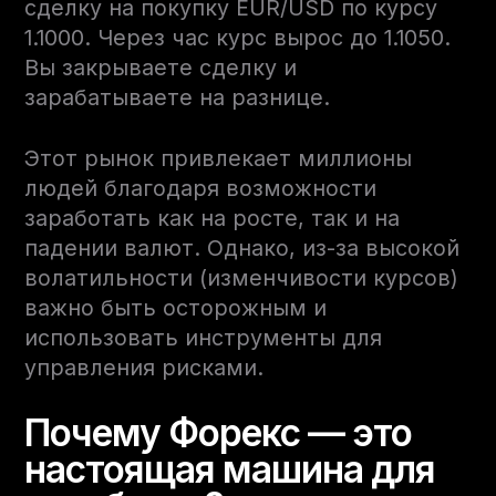
сделку на покупку EUR/USD по курсу
1.1000. Через час курс вырос до 1.1050.
Вы закрываете сделку и
зарабатываете на разнице.
Этот рынок привлекает миллионы
людей благодаря возможности
заработать как на росте, так и на
падении валют. Однако, из-за высокой
волатильности (изменчивости курсов)
важно быть осторожным и
использовать инструменты для
управления рисками.
Почему Форекс — это
настоящая машина для