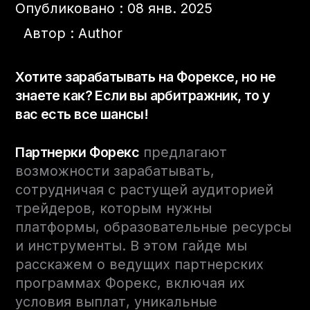
Опубликовано : 08 янв. 2025
Автор : Author
Хотите зарабатывать на Форексе, но не
знаете как? Если вы арбитражник, то у
вас есть все шансы!
Партнерки Форекс
предлагают
возможности зарабатывать,
сотрудничая с растущей аудиторией
трейдеров, которым нужны
платформы, образовательные ресурсы
и инструменты. В этом гайде мы
расскажем о ведущих партнерских
программах Форекс, включая их
условия выплат, уникальные