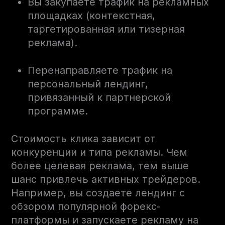
Вы закупаете трафик на рекламных
площадках (контекстная,
таргетированная или тизерная
реклама).
Перенаправляете трафик на
персональный лендинг,
привязанный к партнерской
программе.
Стоимость клика зависит от
конкуренции и типа рекламы. Чем
более целевая реклама, тем выше
шанс привлечь активных трейдеров.
Например,
вы создаете лендинг с
обзором популярной форекс-
платформы и запускаете рекламу на