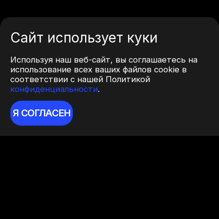
Сайт использует куки
Используя наш веб-сайт, вы соглашаетесь на
использование всех ваших файлов cookie в
соответствии с нашей Политикой
конфиденциальности
.
Я СОГЛАСЕН