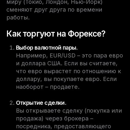
миру (Токио, Лондон, Нью-Йорк)
сменяют друг друга по времени
работы.
Как торгуют на Форексе?
Выбор валютной пары.
Например, EUR/USD – это пара евро
и доллара США. Если вы считаете,
что евро вырастет по отношению к
доллару, вы покупаете евро. Если
наоборот – продаете.
Открытие сделки.
Вы открываете сделку (покупка или
продажа) через брокера –
посредника, предоставляющего