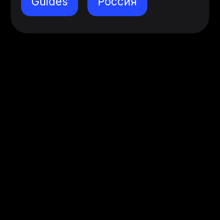
Guides
Россия