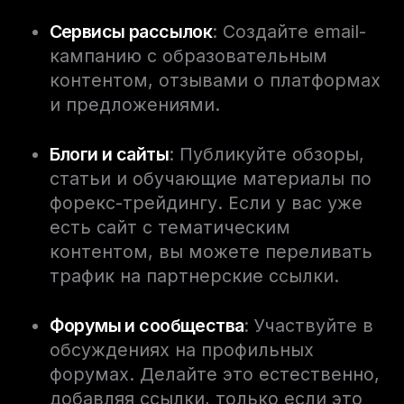
Сервисы рассылок
: Создайте email-
кампанию с образовательным
контентом, отзывами о платформах
и предложениями.
Блоги и сайты
: Публикуйте обзоры,
статьи и обучающие материалы по
форекс-трейдингу. Если у вас уже
есть сайт с тематическим
контентом, вы можете переливать
трафик на партнерские ссылки.
Форумы и сообщества
: Участвуйте в
обсуждениях на профильных
форумах. Делайте это естественно,
добавляя ссылки, только если это