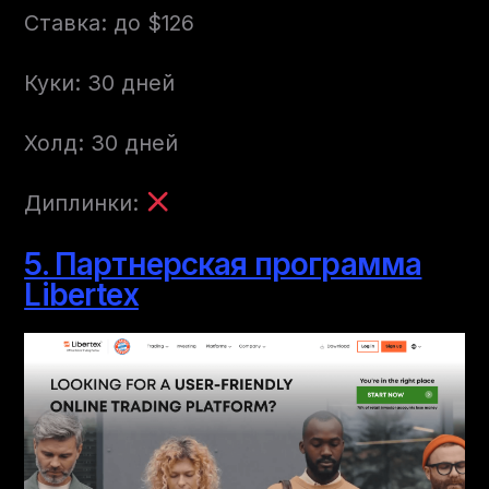
Ставка: до $126
Куки: 30 дней
Холд: 30 дней
Диплинки:
5. Партнерская программа
Libertex