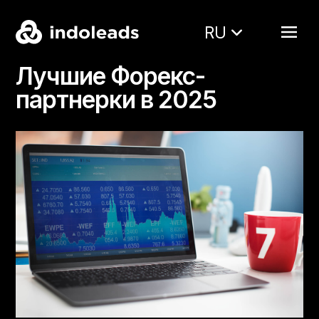
RU
Лучшие Форекс-
партнерки в 2025