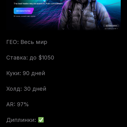
ГЕО: Весь мир
Ставка: до $1050
Куки: 90 дней
Холд: 30 дней
AR: 97%
Диплинки: