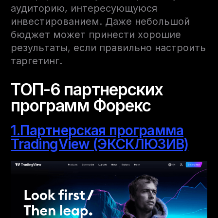
аудиторию, интересующуюся
инвестированием. Даже небольшой
бюджет может принести хорошие
результаты, если правильно настроить
таргетинг.
ТОП-6 партнерских
программ Форекс
1.Партнерская программа
TradingView (ЭКСКЛЮЗИВ)