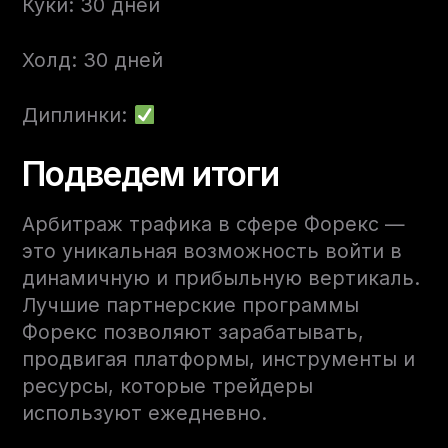
Куки: 30 дней
Холд: 30 дней
Диплинки:
Подведем итоги
Арбитраж трафика в сфере Форекс —
это уникальная возможность войти в
динамичную и прибыльную вертикаль.
Лучшие партнерские программы
Форекс позволяют зарабатывать,
продвигая платформы, инструменты и
ресурсы, которые трейдеры
используют ежедневно.