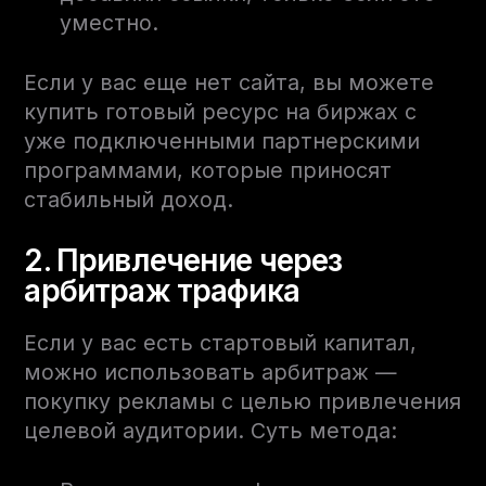
уместно.
Если у вас еще нет сайта, вы можете
купить готовый ресурс на биржах с
уже подключенными партнерскими
программами, которые приносят
стабильный доход.
2. Привлечение через
арбитраж трафика
Если у вас есть стартовый капитал,
можно использовать арбитраж —
покупку рекламы с целью привлечения
целевой аудитории. Суть метода: