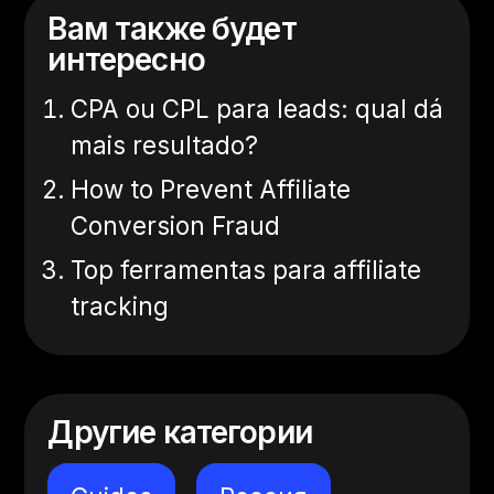
Вам также будет
интересно
CPA ou CPL para leads: qual dá
mais resultado?
How to Prevent Affiliate
Conversion Fraud
Top ferramentas para affiliate
tracking
Другие категории