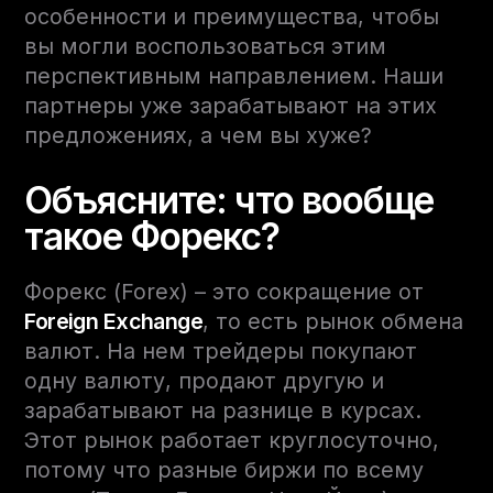
особенности и преимущества, чтобы
вы могли воспользоваться этим
перспективным направлением. Наши
партнеры уже зарабатывают на этих
предложениях, а чем вы хуже?
Объясните: что вообще
такое Форекс?
Форекс (Forex) – это сокращение от
Foreign Exchange
, то есть рынок обмена
валют. На нем трейдеры покупают
одну валюту, продают другую и
зарабатывают на разнице в курсах.
Этот рынок работает круглосуточно,
потому что разные биржи по всему