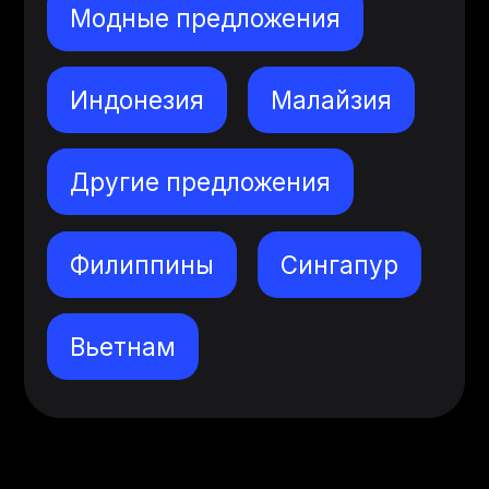
Модные предложения
Индонезия
Малайзия
Другие предложения
Филиппины
Сингапур
Вьетнам