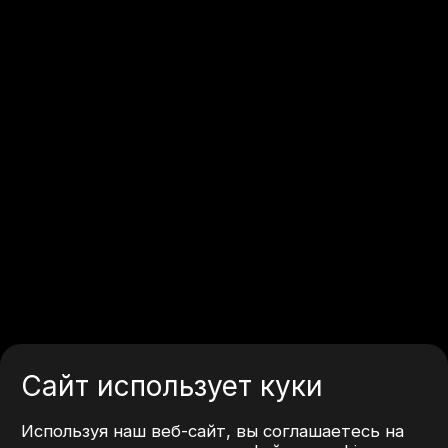
Сайт использует куки
Используя наш веб-сайт, вы соглашаетесь на