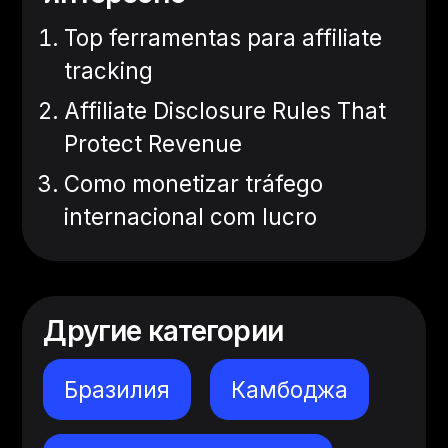
Top ferramentas para affiliate
tracking
Affiliate Disclosure Rules That
Protect Revenue
Como monetizar tráfego
internacional com lucro
Другие категории
Бразилия
Камбоджа