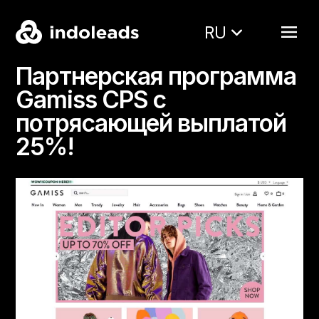
RU
Партнерская программа
Gamiss CPS с
потрясающей выплатой
25%!