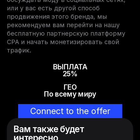
или у вас есть другой способ
продвижения этого бренда, мы
рекомендуем вам перейти на нашу
бесплатную партнерскую платформу
CPA и начать монетизировать свой
трафик.
ВЫПЛАТА
25%
ГЕО
По всему миру
Connect to the offer
Вам также будет
интересно