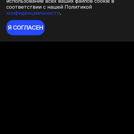
использование всех ваших файлов cookie в
соответствии с нашей Политикой
конфиденциальности
.
Я СОГЛАСЕН