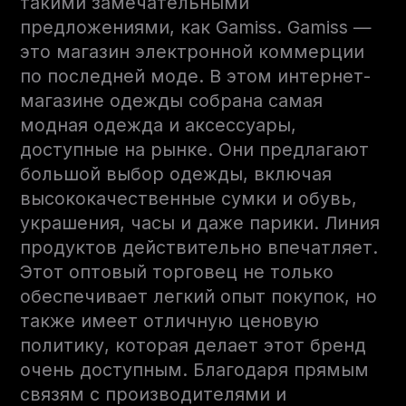
такими замечательными
предложениями, как Gamiss. Gamiss —
это магазин электронной коммерции
по последней моде. В этом интернет-
магазине одежды собрана самая
модная одежда и аксессуары,
доступные на рынке. Они предлагают
большой выбор одежды, включая
высококачественные сумки и обувь,
украшения, часы и даже парики. Линия
продуктов действительно впечатляет.
Этот оптовый торговец не только
обеспечивает легкий опыт покупок, но
также имеет отличную ценовую
политику, которая делает этот бренд
очень доступным. Благодаря прямым
связям с производителями и