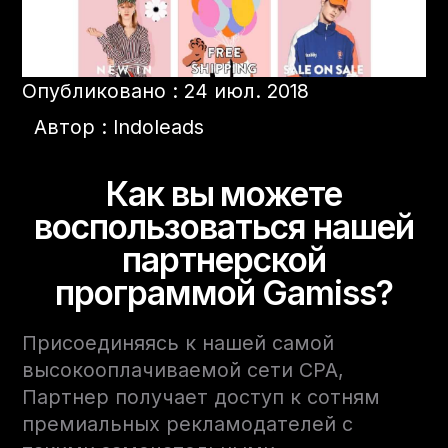
Опубликовано : 24 июл. 2018
Автор : Indoleads
Как вы можете
воспользоваться нашей
партнерской
программой Gamiss?
Присоединяясь к нашей самой
высокооплачиваемой сети CPA,
Партнер получает доступ к сотням
премиальных рекламодателей с