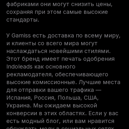
фабриками они могут снизить цены,
сохраняя при этом самые высокие
стандарты.
У Gamiss есть доставка по всему миру,
и клиенты со всего мира могут
наслаждаться новейшими стилями.
Этот бренд имеет печать одобрения
Indoleads как основного
рекламодателя, обеспечивающего
высокие комиссионные. Лучшие места
для отправки вашего трафика —
Испания, Россия, Польша, США,
Украина. Мы ожидаем высокой
конверсии в этих областях. Если у вас
есть модный блог, или вам нравится
обсуждать моду в социальных сетях,